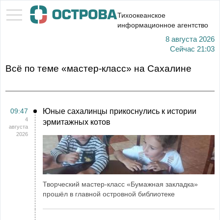
Тихоокеанское
информационное агентство
8 августа 2026
Сейчас
21:03
Всё по теме «мастер-класс» на Сахалине
09:47
Юные сахалинцы прикоснулись к истории
4
эрмитажных котов
августа
2026
Творческий мастер-класс «Бумажная закладка»
прошёл в главной островной библиотеке