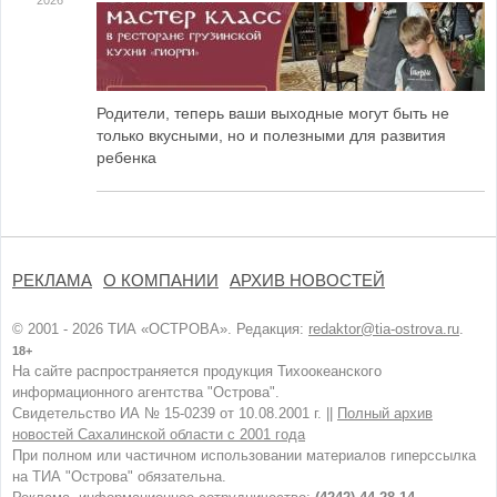
2026
Родители, теперь ваши выходные могут быть не
только вкусными, но и полезными для развития
ребенка
РЕКЛАМА
О КОМПАНИИ
АРХИВ НОВОСТЕЙ
© 2001 - 2026 ТИА «ОСТРОВА». Редакция:
redaktor@tia-ostrova.ru
.
18+
На сайте распространяется продукция Тихоокеанского
информационного агентства "Острова".
Свидетельство ИА № 15-0239 от 10.08.2001 г. ||
Полный архив
новостей Сахалинской области с 2001 года
При полном или частичном использовании материалов гиперссылка
на ТИА "Острова" обязательна.