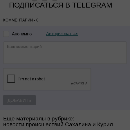
ПОДПИСАТЬСЯ В TELEGRAM
КОММЕНТАРИИ - 0
Авторизоваться
Анонимно
ДОБАВИТЬ
Еще материалы в рубрике:
Новости происшествий Сахалина и Курил