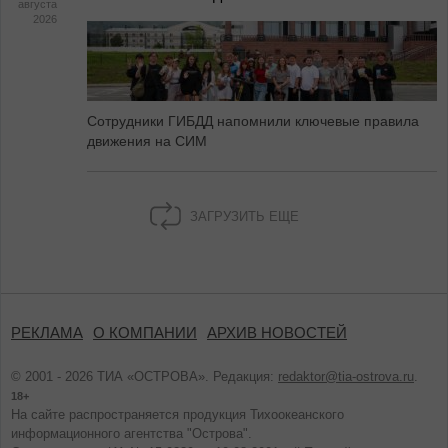
августа
2026
Сотрудники ГИБДД напомнили ключевые правила
движения на СИМ
ЗАГРУЗИТЬ ЕЩЕ
РЕКЛАМА
О КОМПАНИИ
АРХИВ НОВОСТЕЙ
© 2001 - 2026 ТИА «ОСТРОВА». Редакция:
redaktor@tia-ostrova.ru
.
18+
На сайте распространяется продукция Тихоокеанского
информационного агентства "Острова".