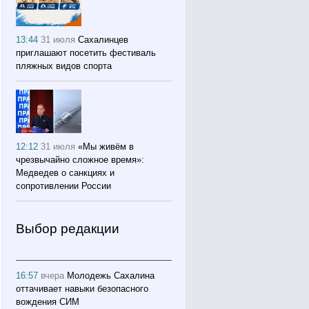
13:44
31 июля
Сахалинцев
приглашают посетить фестиваль
пляжных видов спорта
12:12
31 июля
«Мы живём в
чрезвычайно сложное время»:
Медведев о санкциях и
сопротивлении России
Выбор редакции
16:57
вчера
Молодежь Сахалина
оттачивает навыки безопасного
вождения СИМ