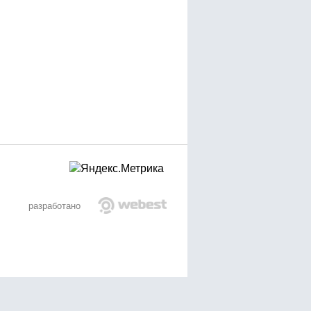
разработано