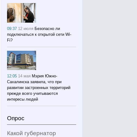
09:37
12 июля
Безопасно ли
подключаться к открытой сети Wi-
Fi?
12:05
14 мая
Мэрия Южно-
Сахалинска заявила, что при
развитии застроенных территорий
прежде всего учитываются
интересы людей
Опрос
Какой губернатор