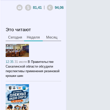
|
81,41
94,06
Это читают
Сегодня
Неделя
Месяц
12:35
31 июля
В Правительстве
Сахалинской области обсудили
перспективы применения резиновой
крошки шин