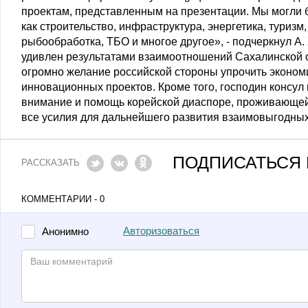
проектам, представленным на презентации. Мы могли 
как строительство, инфраструктура, энергетика, туризм,
рыбообработка, ТБО и многое другое», - подчеркнул А
удивлен результатами взаимоотношений Сахалинской об
огромно желание российской стороны упрочить экономи
инновационных проектов. Кроме того, господин консул
внимание и помощь корейской диаспоре, проживающей 
все усилия для дальнейшего развития взаимовыгодны
ПОДПИСАТЬСЯ 
РАССКАЗАТЬ
КОММЕНТАРИИ - 0
Авторизоваться
Анонимно