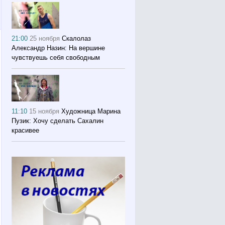
21:00
25 ноября
Скалолаз
Александр Назин: На вершине
чувствуешь себя свободным
11:10
15 ноября
Художница Марина
Пузик: Хочу сделать Сахалин
красивее