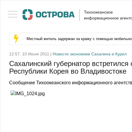
Тихоокеанское
информационное агентс
Местный житель задержан за кражу с помощью мобильног
12:57, 10 Июня 2011 |
Новости экономики Сахалина и Курил
Сахалинский губернатор встретился
Республики Корея во Владивостоке
Сообщение Тихоокеанского информационного агентств