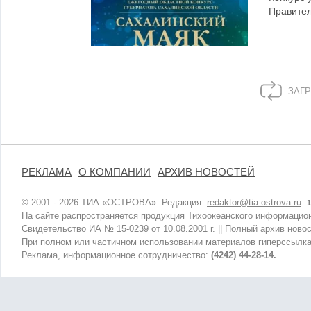
Правител
ЗАГР
РЕКЛАМА
О КОМПАНИИ
АРХИВ НОВОСТЕЙ
© 2001 - 2026 ТИА «ОСТРОВА». Редакция:
redaktor@tia-ostrova.ru
.
1
На сайте распространяется продукция Тихоокеанского информацион
Свидетельство ИА № 15-0239 от 10.08.2001 г. ||
Полный архив новос
При полном или частичном использовании материалов гиперссылка
Реклама, информационное сотрудничество:
(4242) 44-28-14.