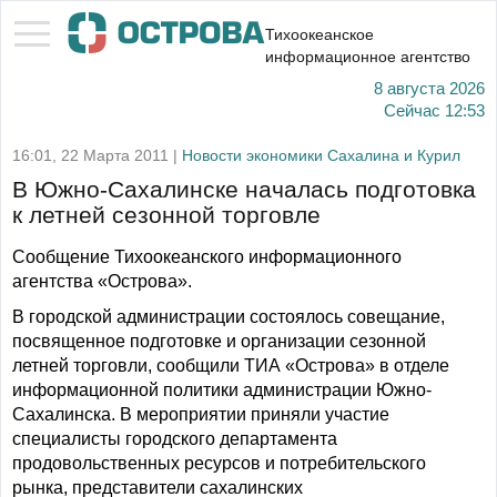
Тихоокеанское
информационное агентство
8 августа 2026
Сейчас
12:53
16:01, 22 Марта 2011 |
Новости экономики Сахалина и Курил
В Южно-Сахалинске началась подготовка
к летней сезонной торговле
Сообщение Тихоокеанского информационного
агентства «Острова».
В городской администрации состоялось совещание,
посвященное подготовке и организации сезонной
летней торговли, сообщили ТИА «Острова» в отделе
информационной политики администрации Южно-
Сахалинска. В мероприятии приняли участие
специалисты городского департамента
продовольственных ресурсов и потребительского
рынка, представители сахалинских