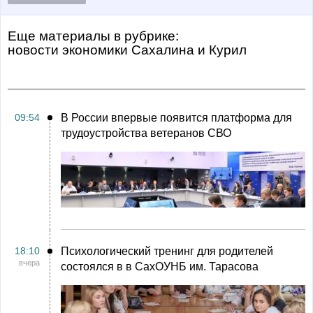
Еще материалы в рубрике:
Новости экономики Сахалина и Курил
09:54
В России впервые появится платформа для
трудоустройства ветеранов СВО
18:10
Психологический тренинг для родителей
вчера
состоялся в в СахОУНБ им. Тарасова