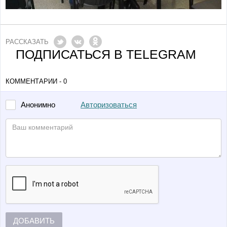
РАССКАЗАТЬ
ПОДПИСАТЬСЯ В TELEGRAM
КОММЕНТАРИИ - 0
Авторизоваться
Анонимно
ДОБАВИТЬ