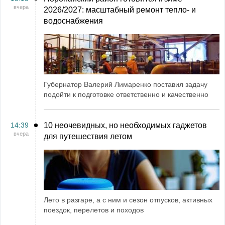
вчера
2026/2027: масштабный ремонт тепло- и
водоснабжения
Губернатор Валерий Лимаренко поставил задачу
подойти к подготовке ответственно и качественно
14:39
10 неочевидных, но необходимых гаджетов
вчера
для путешествия летом
Лето в разгаре, а с ним и сезон отпусков, активных
поездок, перелетов и походов