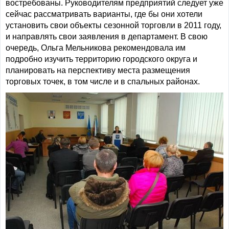
востребованы. Руководителям предприятий следует уже
сейчас рассматривать варианты, где бы они хотели
установить свои объекты сезонной торговли в 2011 году,
и направлять свои заявления в департамент. В свою
очередь, Ольга Мельникова рекомендовала им
подробно изучить территорию городского округа и
планировать на перспективу места размещения
торговых точек, в том числе и в спальных районах.