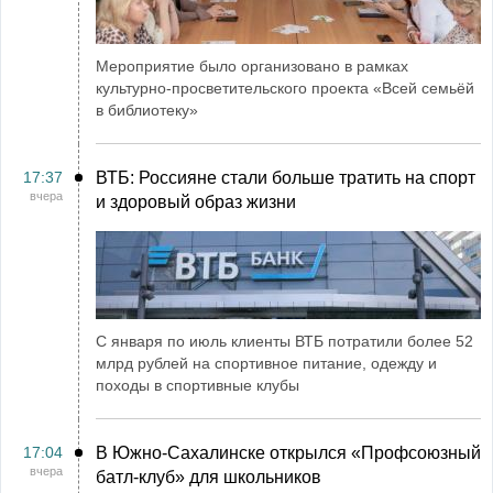
Мероприятие было организовано в рамках
культурно-просветительского проекта «Всей семьёй
в библиотеку»
17:37
ВТБ: Россияне стали больше тратить на спорт
вчера
и здоровый образ жизни
С января по июль клиенты ВТБ потратили более 52
млрд рублей на спортивное питание, одежду и
походы в спортивные клубы
17:04
В Южно-Сахалинске открылся «Профсоюзный
вчера
батл-клуб» для школьников