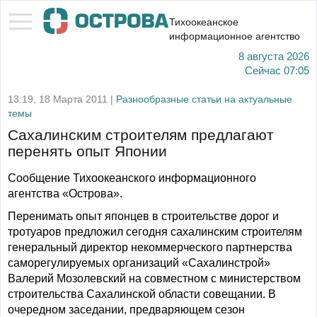
Тихоокеанское
информационное агентство
8 августа 2026
Сейчас
07:05
13:19, 18 Марта 2011 |
Разнообразные статьи на актуальные
темы
Сахалинским строителям предлагают
перенять опыт Японии
Сообщение Тихоокеанского информационного
агентства «Острова».
Перенимать опыт японцев в строительстве дорог и
тротуаров предложил сегодня сахалинским строителям
генеральный директор некоммерческого партнерства
саморегулируемых организаций «Сахалинстрой»
Валерий Мозолевский на совместном с министерством
строительства Сахалинской области совещании. В
очередном заседании, предваряющем сезон