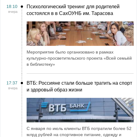
18:10
Психологический тренинг для родителей
вчера
состоялся в в СахОУНБ им. Тарасова
Мероприятие было организовано в рамках
культурно-просветительского проекта «Всей семьёй
в библиотеку»
17:37
ВТБ: Россияне стали больше тратить на спорт
вчера
и здоровый образ жизни
С января по июль клиенты ВТБ потратили более 52
млрд рублей на спортивное питание, одежду и