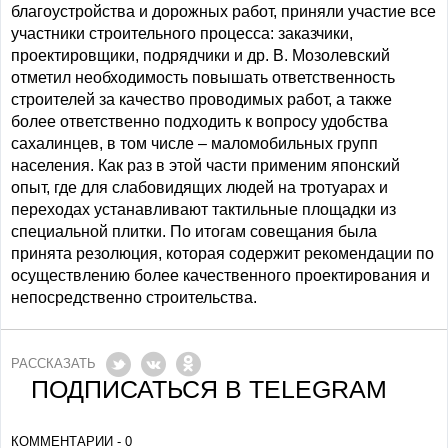
благоустройства и дорожных работ, приняли участие все
участники строительного процесса: заказчики,
проектировщики, подрядчики и др. В. Мозолевский
отметил необходимость повышать ответственность
строителей за качество проводимых работ, а также
более ответственно подходить к вопросу удобства
сахалинцев, в том числе – маломобильных групп
населения. Как раз в этой части применим японский
опыт, где для слабовидящих людей на тротуарах и
переходах устанавливают тактильные площадки из
специальной плитки. По итогам совещания была
принята резолюция, которая содержит рекомендации по
осуществлению более качественного проектирования и
непосредственно строительства.
РАССКАЗАТЬ
ПОДПИСАТЬСЯ В TELEGRAM
КОММЕНТАРИИ - 0