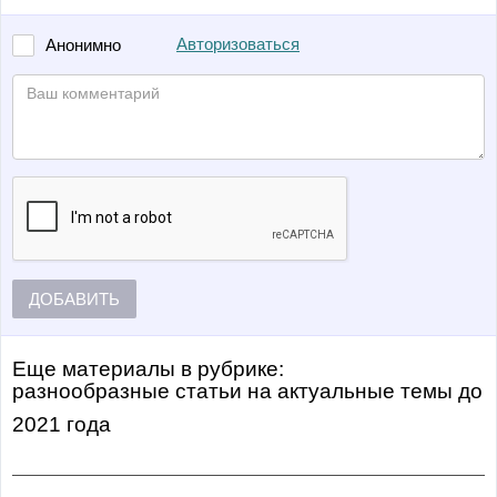
Авторизоваться
Анонимно
ДОБАВИТЬ
Еще материалы в рубрике:
Разнообразные статьи на актуальные темы
до
2021 года