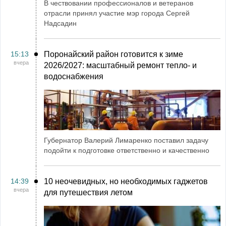
В чествовании профессионалов и ветеранов
отрасли принял участие мэр города Сергей
Надсадин
15:13
Поронайский район готовится к зиме
вчера
2026/2027: масштабный ремонт тепло- и
водоснабжения
Губернатор Валерий Лимаренко поставил задачу
подойти к подготовке ответственно и качественно
14:39
10 неочевидных, но необходимых гаджетов
вчера
для путешествия летом