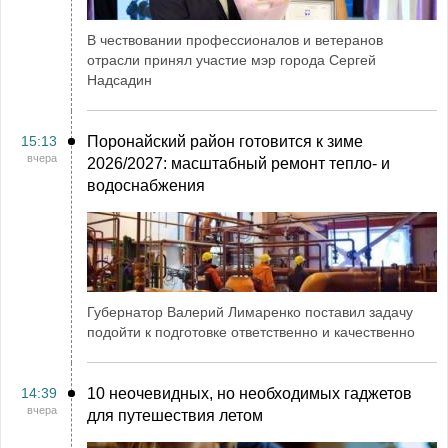
В чествовании профессионалов и ветеранов
отрасли принял участие мэр города Сергей
Надсадин
15:13
Поронайский район готовится к зиме
вчера
2026/2027: масштабный ремонт тепло- и
водоснабжения
Губернатор Валерий Лимаренко поставил задачу
подойти к подготовке ответственно и качественно
14:39
10 неочевидных, но необходимых гаджетов
вчера
для путешествия летом