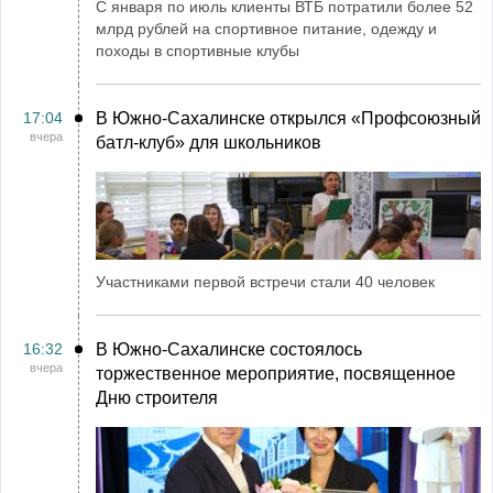
С января по июль клиенты ВТБ потратили более 52
млрд рублей на спортивное питание, одежду и
походы в спортивные клубы
17:04
В Южно-Сахалинске открылся «Профсоюзный
вчера
батл-клуб» для школьников
Участниками первой встречи стали 40 человек
16:32
В Южно-Сахалинске состоялось
вчера
торжественное мероприятие, посвященное
Дню строителя