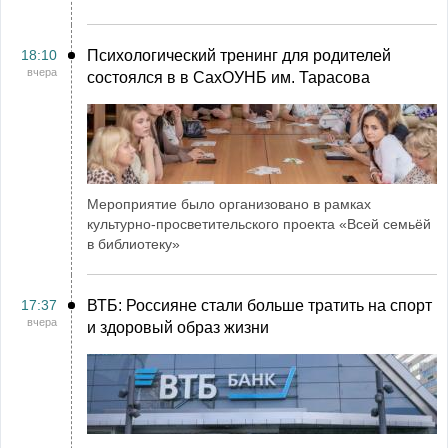
18:10
Психологический тренинг для родителей
вчера
состоялся в в СахОУНБ им. Тарасова
Мероприятие было организовано в рамках
культурно-просветительского проекта «Всей семьёй
в библиотеку»
17:37
ВТБ: Россияне стали больше тратить на спорт
вчера
и здоровый образ жизни