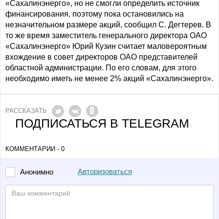
«Сахалинэнерго», но не смогли определить источник
финансирования, поэтому пока остановились на
незначительном размере акций, сообщил С. Дегтерев. В
то же время заместитель генерального директора ОАО
«Сахалинэнерго» Юрий Кузин считает маловероятным
вхождение в совет директоров ОАО представителей
областной администрации. По его словам, для этого
необходимо иметь не менее 2% акций «Сахалинэнерго».
РАССКАЗАТЬ
ПОДПИСАТЬСЯ В TELEGRAM
КОММЕНТАРИИ - 0
Авторизоваться
Анонимно