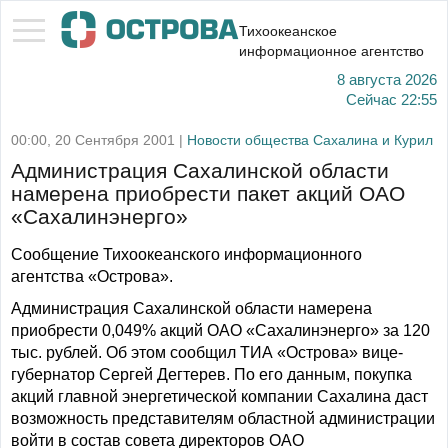
Тихоокеанское
информационное агентство
8 августа 2026
Сейчас
22:55
00:00, 20 Сентября 2001 |
Новости общества Сахалина и Курил
Администрация Сахалинской области
намерена приобрести пакет акций ОАО
«Сахалинэнерго»
Сообщение Тихоокеанского информационного
агентства «Острова».
Администрация Сахалинской области намерена
приобрести 0,049% акций ОАО «Сахалинэнерго» за 120
тыс. рублей. Об этом сообщил ТИА «Острова» вице-
губернатор Сергей Дегтерев. По его данным, покупка
акций главной энергетической компании Сахалина даст
возможность представителям областной администрации
войти в состав совета директоров ОАО