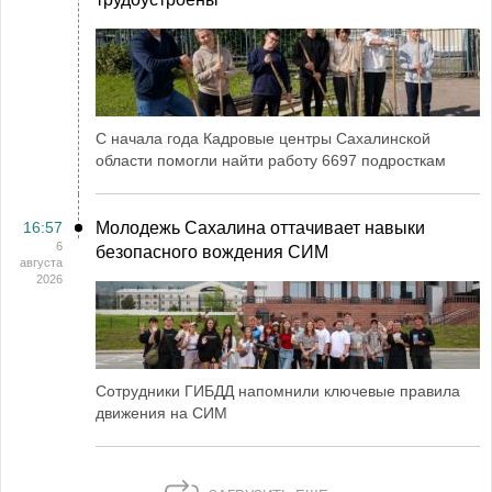
С начала года Кадровые центры Сахалинской
области помогли найти работу 6697 подросткам
16:57
Молодежь Сахалина оттачивает навыки
6
безопасного вождения СИМ
августа
2026
Сотрудники ГИБДД напомнили ключевые правила
движения на СИМ