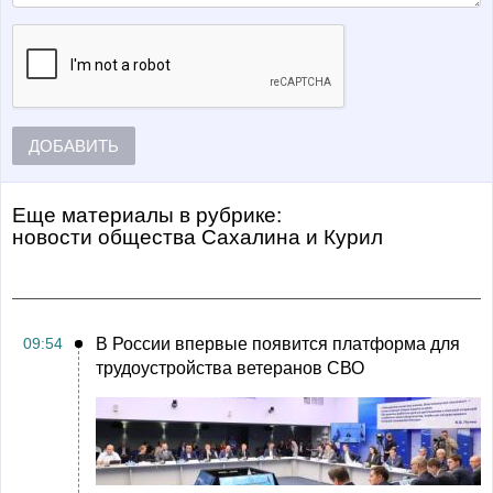
ДОБАВИТЬ
Еще материалы в рубрике:
Новости общества Сахалина и Курил
09:54
В России впервые появится платформа для
трудоустройства ветеранов СВО