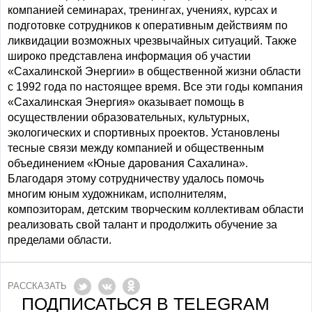
компанией семинарах, тренингах, учениях, курсах и
подготовке сотрудников к оперативным действиям по
ликвидации возможных чрезвычайных ситуаций. Также
широко представлена информация об участии
«Сахалинской Энергии» в общественной жизни области
с 1992 года по настоящее время. Все эти годы компания
«Сахалинская Энергия» оказывает помощь в
осуществлении образовательных, культурных,
экологических и спортивных проектов. Установлены
тесные связи между компанией и общественным
объединением «Юные дарования Сахалина».
Благодаря этому сотрудничеству удалось помочь
многим юным художникам, исполнителям,
композиторам, детским творческим коллективам области
реализовать свой талант и продолжить обучение за
пределами области.
РАССКАЗАТЬ
ПОДПИСАТЬСЯ В TELEGRAM