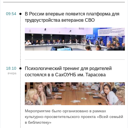
09:54
В России впервые появится платформа для
трудоустройства ветеранов СВО
18:10
Психологический тренинг для родителей
вчера
состоялся в в СахОУНБ им. Тарасова
Мероприятие было организовано в рамках
культурно-просветительского проекта «Всей семьёй
в библиотеку»