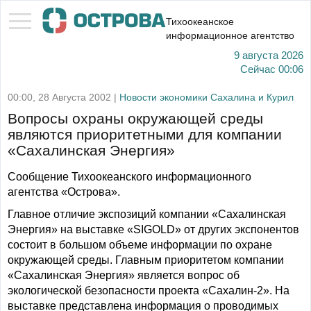
Тихоокеанское
информационное агентство
9 августа 2026
Сейчас
00:06
00:00, 28 Августа 2002 |
Новости экономики Сахалина и Курил
Вопросы охраны окружающей среды
являются приоритетными для компании
«Сахалинская Энергия»
Сообщение Тихоокеанского информационного
агентства «Острова».
Главное отличие экспозиций компании «Сахалинская
Энергия» на выставке «SIGOLD» от других экспонентов
состоит в большом объеме информации по охране
окружающей среды. Главным приоритетом компании
«Сахалинская Энергия» является вопрос об
экологической безопасности проекта «Сахалин-2». На
выставке представлена информация о проводимых