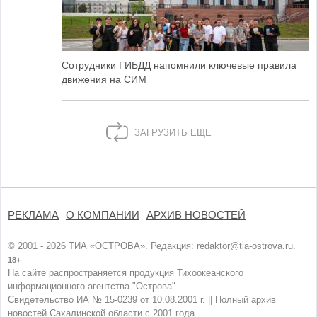
Сотрудники ГИБДД напомнили ключевые правила
движения на СИМ
ЗАГРУЗИТЬ ЕЩЕ
РЕКЛАМА
О КОМПАНИИ
АРХИВ НОВОСТЕЙ
© 2001 - 2026 ТИА «ОСТРОВА». Редакция:
redaktor@tia-ostrova.ru
.
18+
На сайте распространяется продукция Тихоокеанского
информационного агентства "Острова".
Свидетельство ИА № 15-0239 от 10.08.2001 г. ||
Полный архив
новостей Сахалинской области с 2001 года