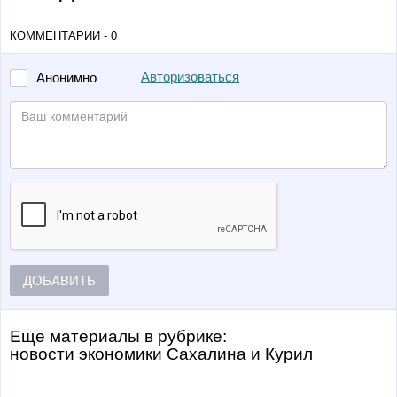
КОММЕНТАРИИ - 0
Авторизоваться
Анонимно
ДОБАВИТЬ
Еще материалы в рубрике:
Новости экономики Сахалина и Курил