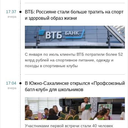
17:37
ВТБ: Россияне стали больше тратить на спорт
вчера
и здоровый образ жизни
С января по июль клиенты ВТБ потратили более 52
млрд рублей на спортивное питание, одежду и
походы в спортивные клубы
17:04
В Южно-Сахалинске открылся «Профсоюзный
вчера
батл-клуб» для школьников
Участниками первой встречи стали 40 человек