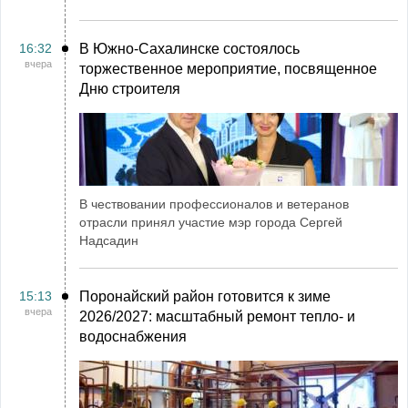
16:32
В Южно-Сахалинске состоялось
вчера
торжественное мероприятие, посвященное
Дню строителя
В чествовании профессионалов и ветеранов
отрасли принял участие мэр города Сергей
Надсадин
15:13
Поронайский район готовится к зиме
вчера
2026/2027: масштабный ремонт тепло- и
водоснабжения