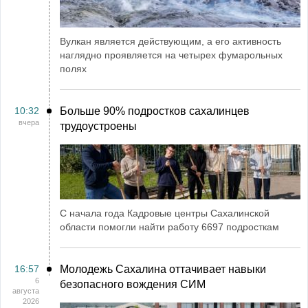
Вулкан является действующим, а его активность
наглядно проявляется на четырех фумарольных
полях
10:32
Больше 90% подростков сахалинцев
вчера
трудоустроены
С начала года Кадровые центры Сахалинской
области помогли найти работу 6697 подросткам
16:57
Молодежь Сахалина оттачивает навыки
6
безопасного вождения СИМ
августа
2026