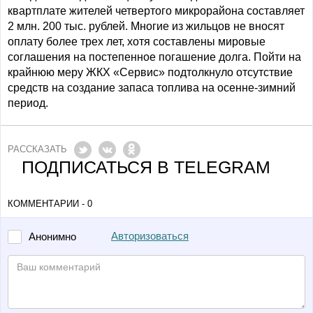
квартплате жителей четвертого микрорайона составляет
2 млн. 200 тыс. рублей. Многие из жильцов не вносят
оплату более трех лет, хотя составлены мировые
соглашения на постепенное погашение долга. Пойти на
крайнюю меру ЖКХ «Сервис» подтолкнуло отсутствие
средств на создание запаса топлива на осенне-зимний
период.
РАССКАЗАТЬ
ПОДПИСАТЬСЯ В TELEGRAM
КОММЕНТАРИИ - 0
Авторизоваться
Анонимно