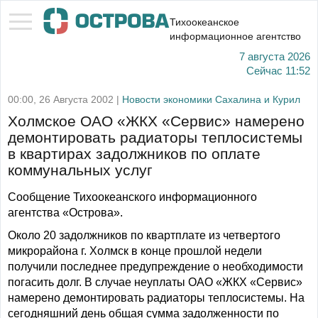
Тихоокеанское
информационное агентство
7 августа 2026
Сейчас
11:52
00:00, 26 Августа 2002 |
Новости экономики Сахалина и Курил
Холмское ОАО «ЖКХ «Сервис» намерено
демонтировать радиаторы теплосистемы
в квартирах задолжников по оплате
коммунальных услуг
Сообщение Тихоокеанского информационного
агентства «Острова».
Около 20 задолжников по квартплате из четвертого
микрорайона г. Холмск в конце прошлой недели
получили последнее предупреждение о необходимости
погасить долг. В случае неуплаты ОАО «ЖКХ «Сервис»
намерено демонтировать радиаторы теплосистемы. На
сегодняшний день общая сумма задолженности по