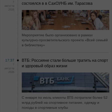
7
состоялся в в СахОУНБ им. Тарасова
августа
2026
Мероприятие было организовано в рамках
культурно-просветительского проекта «Всей семьёй
в библиотеку»
17:37
ВТБ: Россияне стали больше тратить на спорт
7
и здоровый образ жизни
августа
2026
С января по июль клиенты ВТБ потратили более 52
млрд рублей на спортивное питание, одежду и
походы в спортивные клубы