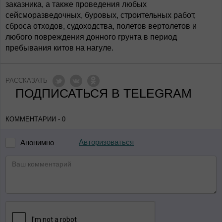
заказника, а также проведения любых
сейсморазведочных, буровых, строительных работ,
сброса отходов, судоходства, полетов вертолетов и
любого повреждения донного грунта в период
пребывания китов на нагуле.
РАССКАЗАТЬ
ПОДПИСАТЬСЯ В TELEGRAM
КОММЕНТАРИИ - 0
Авторизоваться
Анонимно