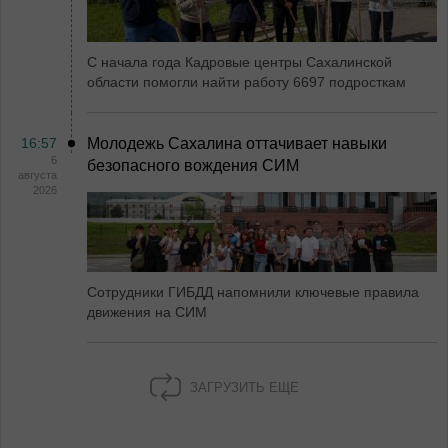
С начала года Кадровые центры Сахалинской
области помогли найти работу 6697 подросткам
16:57
Молодежь Сахалина оттачивает навыки
6
безопасного вождения СИМ
августа
2026
Сотрудники ГИБДД напомнили ключевые правила
движения на СИМ
ЗАГРУЗИТЬ ЕЩЕ