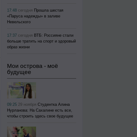
17:48
сегодня
Прошла шестая
«Паруса надежды» в заливе
Невельского
17:37
сегодня
ВТБ: Россияне стали
больше тратить на спорт и здоровый
образ жизни
Мои острова - моё
будущее
09:25
29 ноября
Студентка Алина
Нурланова: На Сахалине есть все,
чтобы строить здесь свое будущее