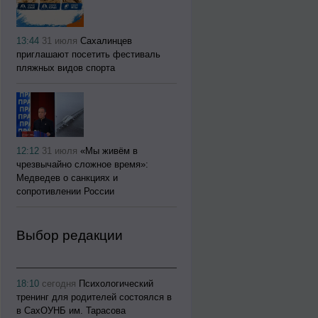
13:44
31 июля
Сахалинцев
приглашают посетить фестиваль
пляжных видов спорта
12:12
31 июля
«Мы живём в
чрезвычайно сложное время»:
Медведев о санкциях и
сопротивлении России
Выбор редакции
18:10
сегодня
Психологический
тренинг для родителей состоялся в
в СахОУНБ им. Тарасова