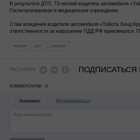
В результате ДТП, 73-летний водитель автомобиля «То
Госпитализирован в медицинское учреждение.
Стаж вождения водителя автомобиля «Тойота Ленд Круз
ответственности за нарушение ПДД РФ привлекался. П
аварии
дтп
сахалин
ПОДПИСАТЬСЯ 
РАССКАЗАТЬ
КОММЕНТАРИИ - 0
Авторизоваться
Анонимно