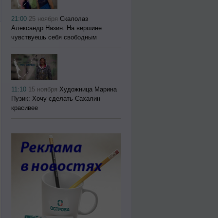
21:00
25 ноября
Скалолаз
Александр Назин: На вершине
чувствуешь себя свободным
11:10
15 ноября
Художница Марина
Пузик: Хочу сделать Сахалин
красивее