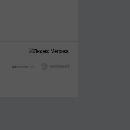
разработано