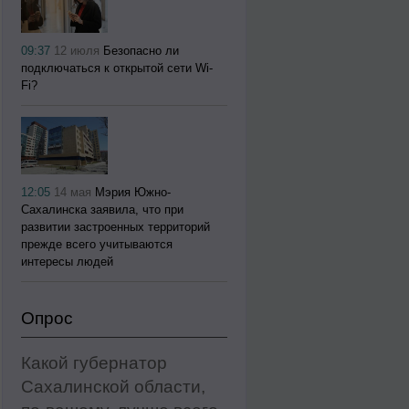
09:37
12 июля
Безопасно ли
подключаться к открытой сети Wi-
Fi?
12:05
14 мая
Мэрия Южно-
Сахалинска заявила, что при
развитии застроенных территорий
прежде всего учитываются
интересы людей
Опрос
Какой губернатор
Сахалинской области,