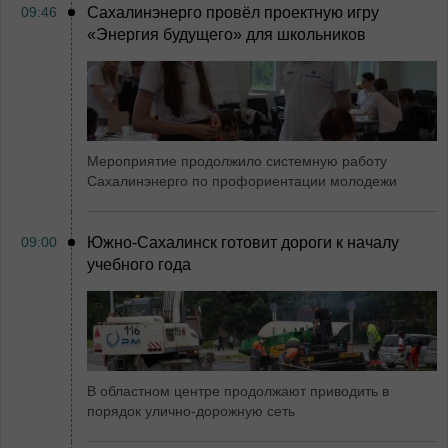
09:46
Сахалинэнерго провёл проектную игру
«Энергия будущего» для школьников
Мероприятие продолжило системную работу
Сахалинэнерго по профориентации молодежи
09:00
Южно-Сахалинск готовит дороги к началу
учебного года
В областном центре продолжают приводить в
порядок улично-дорожную сеть