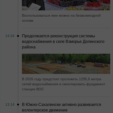
Воспользоваться ими можно на безвозмездной
основе
14:24
Продолжается реконструкция системы
водоснабжения в селе Взморье Долинского
района
В 2026 году предстоит проложить 1295,6 метра
сетей водоснабжения и смонтировать фундамент
станции ВОС
13:14
В Южно-Сахалинске активно развивается
волонтерское движение