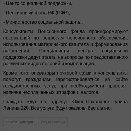
- Центр социальной поддержки,
- Пенсионный фонд РФ (ПФР),
- Министерство социальной защиты.
Консультанты Пенсионного фонда проинформируют
посетителей по вопросам пенсионного обеспечения,
использования материнского капитала и формирования
накоплений. Специалисты центра социальной
поддержки дадут ответы на вопросы по предоставлению
различных видов пособий и компенсаций.
Кроме того, операторы почтовой связи и консультанты
помогут гражданам зарегистрироваться на сайте
государственных услуг, при необходимости проверят
наличие неоплаченных штрафов и налогов.
Граждан ждут по адресу: Южно-Сахалинск, улица
Ленина 220. Все услуги будут оказаны бесплатно.
прием граждан
почта россии