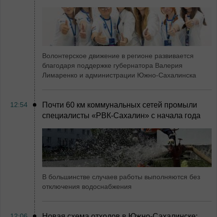
Волонтерское движение в регионе развивается
благодаря поддержке губернатора Валерия
Лимаренко и администрации Южно-Сахалинска
12:54
Почти 60 км коммунальных сетей промыли
специалисты «РВК‑Сахалин» с начала года
В большинстве случаев работы выполняются без
отключения водоснабжения
12:06
Новая схема отходов в Южно-Сахалинске: