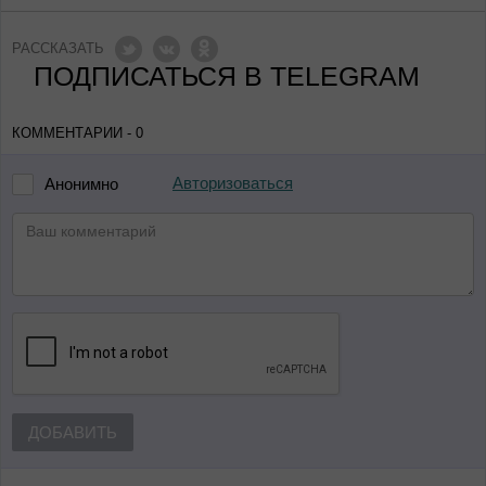
РАССКАЗАТЬ
ПОДПИСАТЬСЯ В TELEGRAM
КОММЕНТАРИИ - 0
Авторизоваться
Анонимно
ДОБАВИТЬ