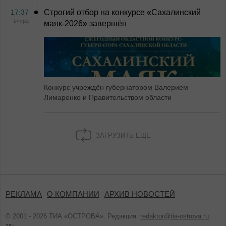
17:37
Строгий отбор на конкурсе «Сахалинский
вчера
маяк‑2026» завершён
Конкурс учреждён губернатором Валерием
Лимаренко и Правительством области
ЗАГРУЗИТЬ ЕЩЕ
РЕКЛАМА
О КОМПАНИИ
АРХИВ НОВОСТЕЙ
© 2001 - 2026 ТИА «ОСТРОВА». Редакция:
redaktor@tia-ostrova.ru
.