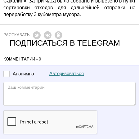
Сахалин». За три часа было собрано и вывезено в пункт
сортировки отходов для дальнейшей отправки на
переработку 3 кубометра мусора.
РАССКАЗАТЬ
ПОДПИСАТЬСЯ В TELEGRAM
КОММЕНТАРИИ - 0
Авторизоваться
Анонимно