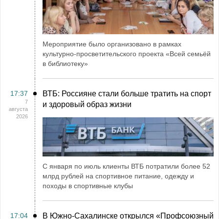
Мероприятие было организовано в рамках
культурно-просветительского проекта «Всей семьёй
в библиотеку»
17:37
ВТБ: Россияне стали больше тратить на спорт
7
и здоровый образ жизни
августа
2026
С января по июль клиенты ВТБ потратили более 52
млрд рублей на спортивное питание, одежду и
походы в спортивные клубы
17:04
В Южно-Сахалинске открылся «Профсоюзный