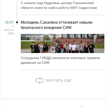
С начала года Кадровые центры Сахалинской
области помогли найти работу 6697 подросткам
16:57
Молодежь Сахалина оттачивает навыки
6
безопасного вождения СИМ
августа
2026
Сотрудники ГИБДД напомнили ключевые правила
движения на СИМ
ЗАГРУЗИТЬ ЕЩЕ