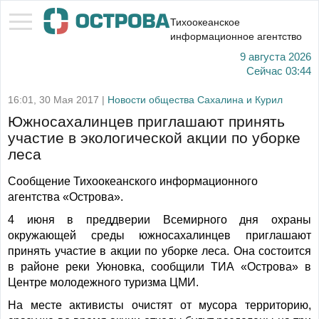
Тихоокеанское
информационное агентство
9 августа 2026
Сейчас
03:44
16:01, 30 Мая 2017 |
Новости общества Сахалина и Курил
Южносахалинцев приглашают принять
участие в экологической акции по уборке
леса
Сообщение Тихоокеанского информационного
агентства «Острова».
4 июня в преддверии Всемирного дня охраны
окружающей среды южносахалинцев приглашают
принять участие в акции по уборке леса. Она состоится
в районе реки Уюновка, сообщили ТИА «Острова» в
Центре молодежного туризма ЦМИ.
На месте активисты очистят от мусора территорию,