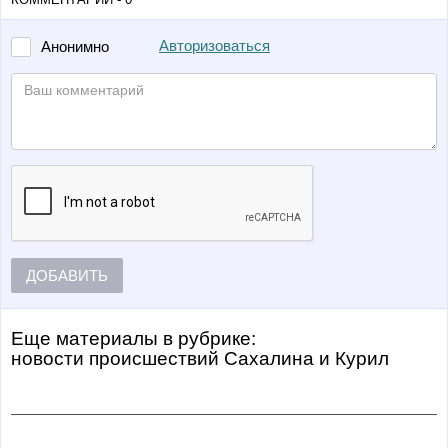
Авторизоваться
Анонимно
ДОБАВИТЬ
Еще материалы в рубрике:
Новости происшествий Сахалина и Курил