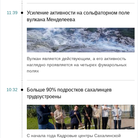
11:39
Усиление активности на сольфаторном поле
вулкана Менделеева
Вулкан является действующим, а его активность
наглядно проявляется на четырех фумарольных
полях
10:32
Больше 90% подростков сахалинцев
трудоустроены
С начала года Кадровые центры Сахалинской