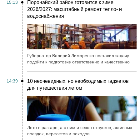
15:13
Поронайский район готовится к зиме
2026/2027: масштабный ремонт тепло- и
водоснабжения
Губернатор Валерий Лимаренко поставил задачу
подойти к подготовке ответственно и качественно
14:39
10 неочевидных, но необходимых гаджетов
для путешествия летом
Лето в разгаре, а с ним и сезон отпусков, активных
поездок, перелетов и походов