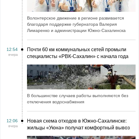
Волонтерское движение в регионе развивается
благодаря поддержке губернатора Валерия
Лимаренко и администрации Южно-Сахалинска
12:54
Почти 60 км коммунальных сетей промыли
вчера
специалисты «РВК‑Сахалин» с начала года
В большинстве случаев работы выполняются без
отключения водоснабжения
12:06
Новая схема отходов в Южно-Сахалинске:
вчера
жильцы «Уюна» получат комфортный вывоз