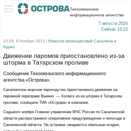
Тихоокеанское
информационное агентство
7 августа 2026
Сейчас
15:15
10:58, 8 Ноября 2013 |
Новости происшествий Сахалина и
Курил
Движение паромов приостановлено из-за
шторма в Татарском проливе
Сообщение Тихоокеанского информационного
агентства «Острова».
Сахалинское морское пароходство приостановило движение на
паромной переправе Ванино — Холмск из-за шторма в Татарском
проливе, сообщили ТИА «Острова» в компании.
Седьмого ноября Главное управление МЧС России по Сахалинской
области распространило оперативное предупреждение о непогоде в
Сахалинской области. На островах ожидаются обильные осадки,