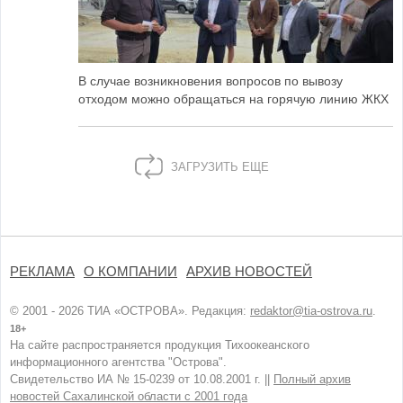
В случае возникновения вопросов по вывозу
отходом можно обращаться на горячую линию ЖКХ
ЗАГРУЗИТЬ ЕЩЕ
РЕКЛАМА
О КОМПАНИИ
АРХИВ НОВОСТЕЙ
© 2001 - 2026 ТИА «ОСТРОВА». Редакция:
redaktor@tia-ostrova.ru
.
18+
На сайте распространяется продукция Тихоокеанского
информационного агентства "Острова".
Свидетельство ИА № 15-0239 от 10.08.2001 г. ||
Полный архив
новостей Сахалинской области с 2001 года