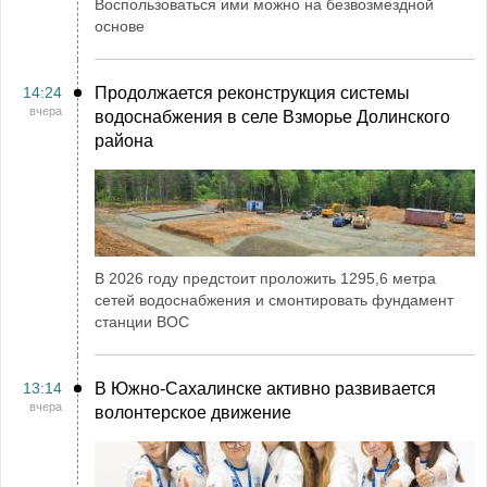
Воспользоваться ими можно на безвозмездной
основе
14:24
Продолжается реконструкция системы
вчера
водоснабжения в селе Взморье Долинского
района
В 2026 году предстоит проложить 1295,6 метра
сетей водоснабжения и смонтировать фундамент
станции ВОС
13:14
В Южно-Сахалинске активно развивается
вчера
волонтерское движение