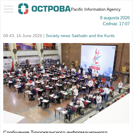
Pacific Information Agency
8 augusta 2026
Сейчас
17:07
08:43, 16 June 2026 |
Society news Sakhalin and the Kurils
Сообщение Тихоокеанского информационного