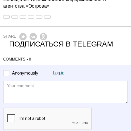
агентства «Острова».
SHARE
ПОДПИСАТЬСЯ В TELEGRAM
COMMENTS - 0
Log in
Anonymously