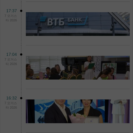
17:37
7 오거스
타 2026
17:04
7 오거스
타 2026
16:32
7 오거스
타 2026