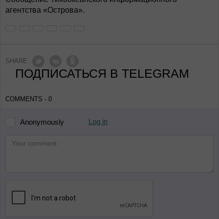
агентства «Острова».
SHARE
ПОДПИСАТЬСЯ В TELEGRAM
COMMENTS - 0
Log in
Anonymously