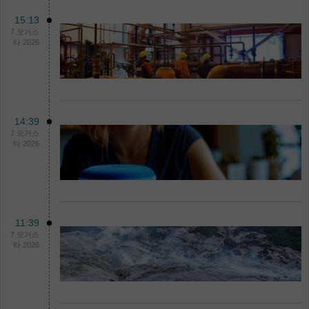
15:13
7 오거스
타 2026
14:39
7 오거스
타 2026
11:39
7 오거스
타 2026