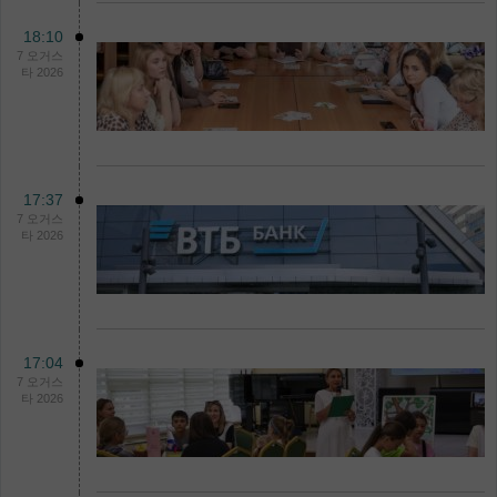
18:10
7 오거스
타 2026
17:37
7 오거스
타 2026
17:04
7 오거스
타 2026