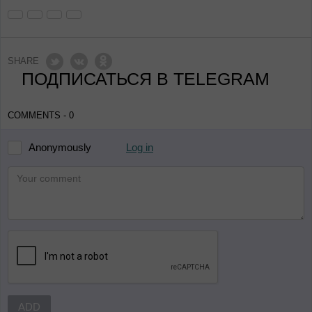
SHARE
ПОДПИСАТЬСЯ В TELEGRAM
COMMENTS - 0
Log in
Anonymously
ADD