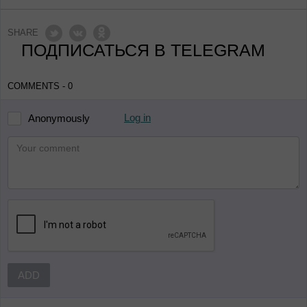
SHARE
ПОДПИСАТЬСЯ В TELEGRAM
COMMENTS - 0
Log in
Anonymously
ADD