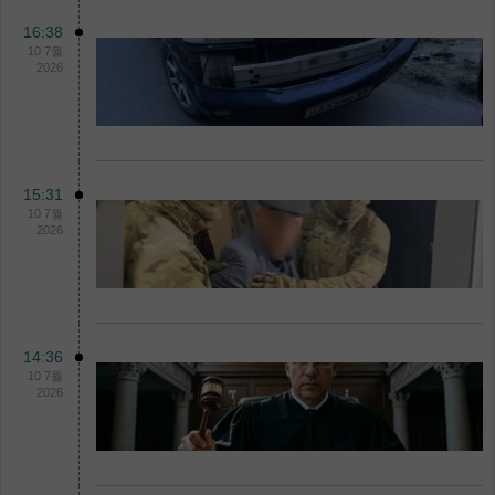
16:38
10 7월
2026
15:31
10 7월
2026
14:36
10 7월
2026