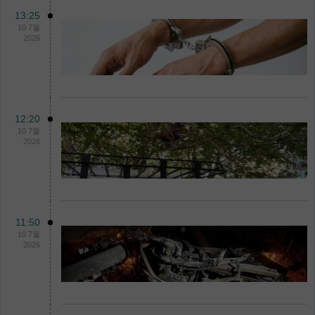
13:25
10 7월
2026
12:20
10 7월
2026
11:50
10 7월
2026