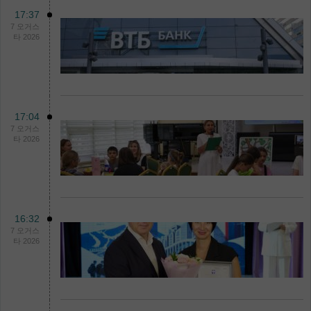
17:37
7 오거스
타 2026
17:04
7 오거스
타 2026
16:32
7 오거스
타 2026