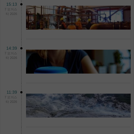
15:13
7 오거스
타 2026
14:39
7 오거스
타 2026
11:39
7 오거스
타 2026