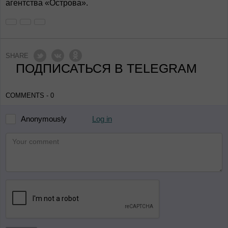
агентства «Острова».
SHARE
ПОДПИСАТЬСЯ В TELEGRAM
COMMENTS - 0
Log in
Anonymously