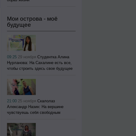
Мои острова - моё
будущее
09:25
29 ноября
Студентка Алина
Нурланова: На Сахалине есть все,
чтобы строить здесь свое будущее
21:00
25 ноября
Скалолаз
Александр Назин: На вершине
чувствуешь себя свободным