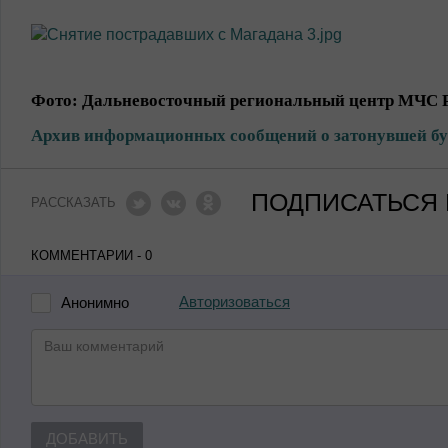
Фото: Дальневосточный региональный центр МЧС 
Архив информационных сообщений о затонувшей б
ПОДПИСАТЬСЯ 
РАССКАЗАТЬ
КОММЕНТАРИИ - 0
Авторизоваться
Анонимно
ДОБАВИТЬ