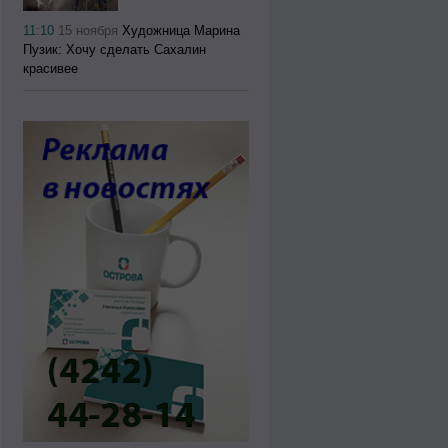
11:10
15 ноября
Художница Марина
Пузик: Хочу сделать Сахалин
красивее