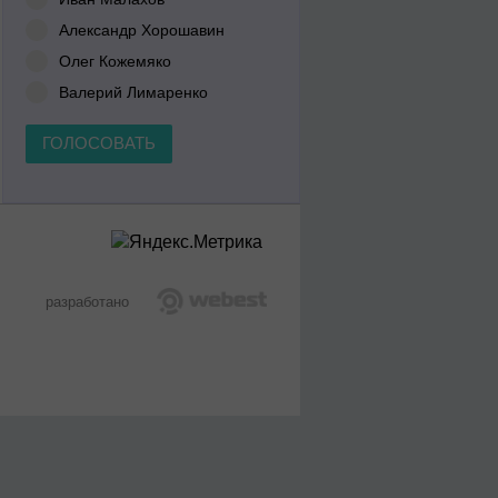
Александр Хорошавин
Олег Кожемяко
Валерий Лимаренко
ГОЛОСОВАТЬ
разработано