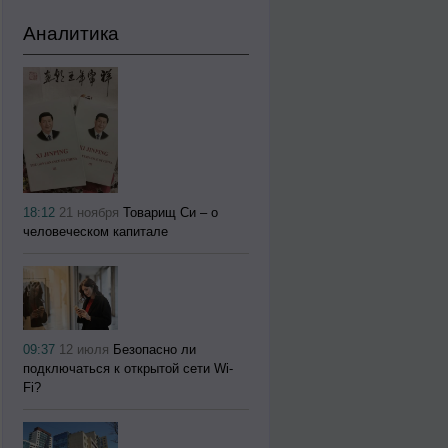
Аналитика
18:12
21 ноября
Товарищ Си – о
человеческом капитале
09:37
12 июля
Безопасно ли
подключаться к открытой сети Wi-
Fi?