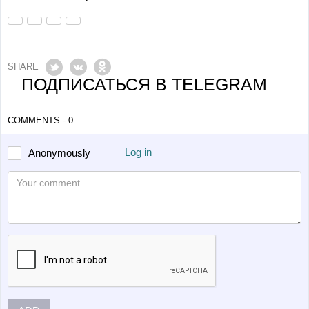
SHARE
ПОДПИСАТЬСЯ В TELEGRAM
COMMENTS - 0
Log in
Anonymously