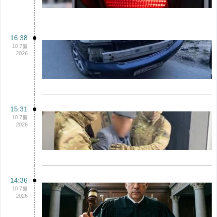
16:38
10 7월
2026
15:31
10 7월
2026
14:36
10 7월
2026