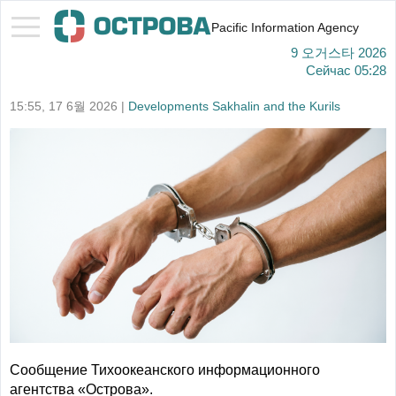
Pacific Information Agency
9 오거스타 2026
Сейчас
05:28
15:55, 17 6월 2026 |
Developments Sakhalin and the Kurils
Сообщение Тихоокеанского информационного
агентства «Острова».