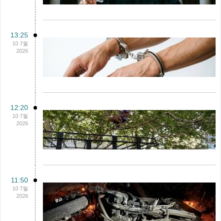
13:25
10 7월
2026
12:20
10 7월
2026
11:50
10 7월
2026