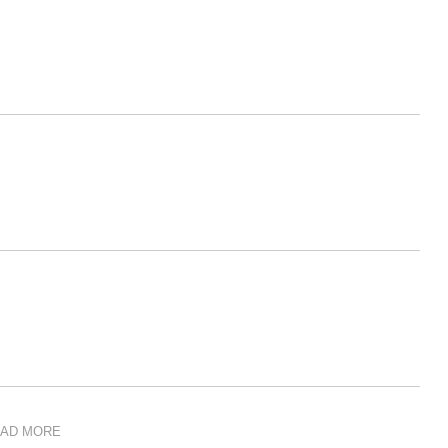
AD MORE