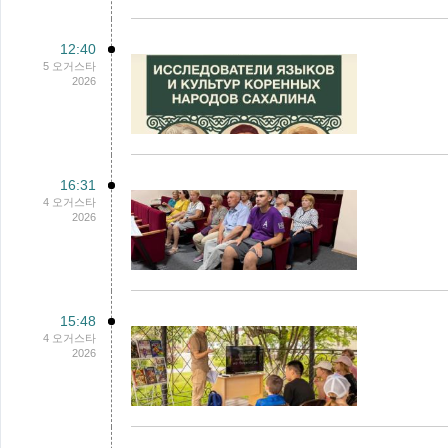
12:40
5 오거스타
2026
16:31
4 오거스타
2026
15:48
4 오거스타
2026