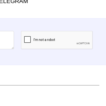
TELEGRAM