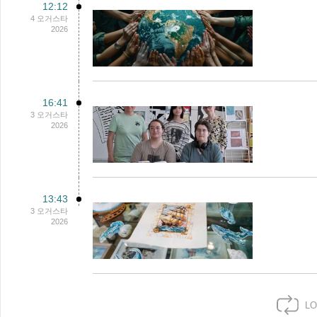
12:12
4 오거스타
2026
16:41
3 오거스타
2026
13:43
3 오거스타
2026
LO