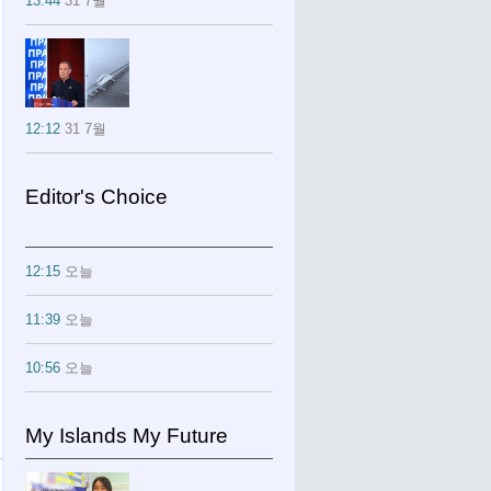
13:44
31 7월
12:12
31 7월
Editor's Choice
12:15
오늘
11:39
오늘
10:56
오늘
My Islands My Future