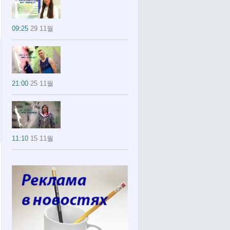
09:25
29 11월
21:00
25 11월
11:10
15 11월