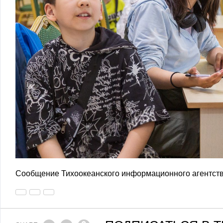
Сообщение Тихоокеанского информационного агентств