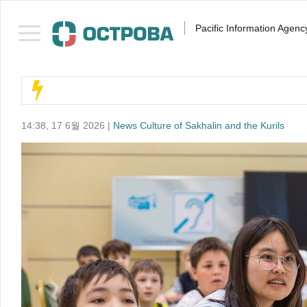
Pacific Information Agenc
14:38, 17 6월 2026 |
News Culture of Sakhalin and the Kurils