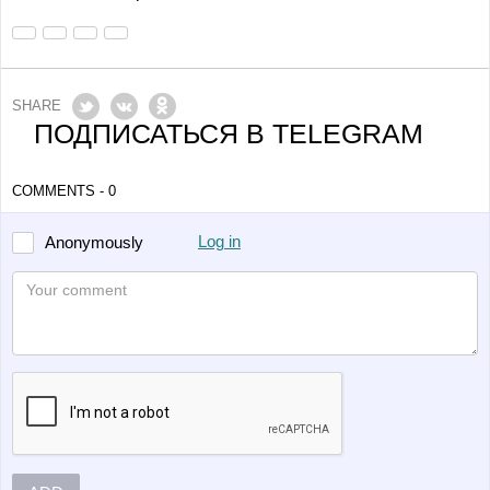
SHARE
ПОДПИСАТЬСЯ В TELEGRAM
COMMENTS - 0
Log in
Anonymously