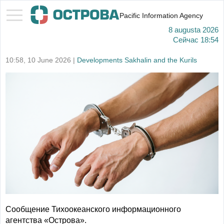
Pacific Information Agency
8 augusta 2026
Сейчас
18:54
10:58, 10 June 2026 |
Developments Sakhalin and the Kurils
Сообщение Тихоокеанского информационного
агентства «Острова».