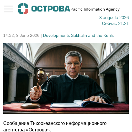
Pacific Information Agency
8 augusta 2026
Сейчас
21:21
14:32, 9 June 2026 |
Developments Sakhalin and the Kurils
Сообщение Тихоокеанского информационного
агентства «Острова».