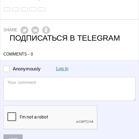
SHARE
ПОДПИСАТЬСЯ В TELEGRAM
COMMENTS - 0
Log in
Anonymously