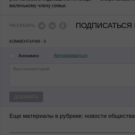
маленькому члену семьи.
ПОДПИСАТЬСЯ 
РАССКАЗАТЬ
КОММЕНТАРИИ - 0
Авторизоваться
Анонимно
ДОБАВИТЬ
Еще материалы в рубрике:
Новости обществ