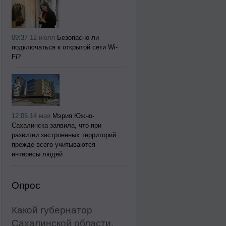
09:37
12 июля
Безопасно ли
подключаться к открытой сети Wi-
Fi?
12:05
14 мая
Мэрия Южно-
Сахалинска заявила, что при
развитии застроенных территорий
прежде всего учитываются
интересы людей
Опрос
Какой губернатор
Сахалинской области,