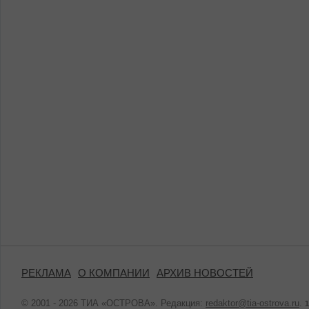
РЕКЛАМА
О КОМПАНИИ
АРХИВ НОВОСТЕЙ
© 2001 - 2026 ТИА «ОСТРОВА». Редакция:
redaktor@tia-ostrova.ru
.
1