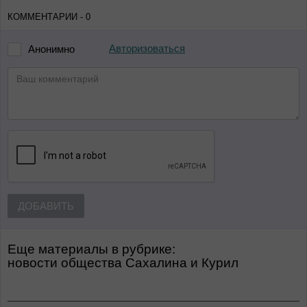
КОММЕНТАРИИ - 0
Авторизоваться
Анонимно
ДОБАВИТЬ
Еще материалы в рубрике:
Новости общества Сахалина и Курил