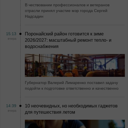
В чествовании профессионалов и ветеранов
отрасли принял участие мэр города Сергей
Надсадин
15:13
Поронайский район готовится к зиме
вчера
2026/2027: масштабный ремонт тепло- и
водоснабжения
Губернатор Валерий Лимаренко поставил задачу
подойти к подготовке ответственно и качественно
14:39
10 неочевидных, но необходимых гаджетов
вчера
для путешествия летом