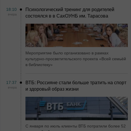
18:10
Психологический тренинг для родителей
вчера
состоялся в в СахОУНБ им. Тарасова
Мероприятие было организовано в рамках
культурно-просветительского проекта «Всей семьёй
в библиотеку»
17:37
ВТБ: Россияне стали больше тратить на спорт
вчера
и здоровый образ жизни
С января по июль клиенты ВТБ потратили более 52