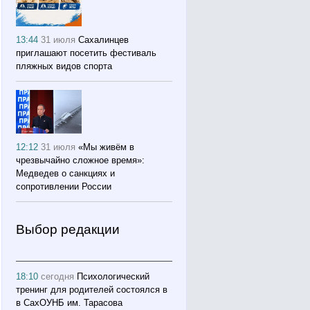
13:44
31 июля
Сахалинцев
приглашают посетить фестиваль
пляжных видов спорта
12:12
31 июля
«Мы живём в
чрезвычайно сложное время»:
Медведев о санкциях и
сопротивлении России
Выбор редакции
18:10
сегодня
Психологический
тренинг для родителей состоялся в
в СахОУНБ им. Тарасова