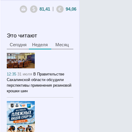
|
81,41
94,06
Это читают
Сегодня
Неделя
Месяц
12:35
31 июля
В Правительстве
Сахалинской области обсудили
перспективы применения резиновой
крошки шин