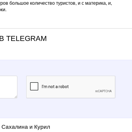
ров большое количество туристов, и с материка, и,
ки.
В TELEGRAM
а Сахалина и Курил