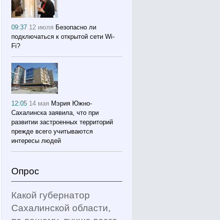
09:37
12 июля
Безопасно ли
подключаться к открытой сети Wi-
Fi?
12:05
14 мая
Мэрия Южно-
Сахалинска заявила, что при
развитии застроенных территорий
прежде всего учитываются
интересы людей
Опрос
Какой губернатор
Сахалинской области,