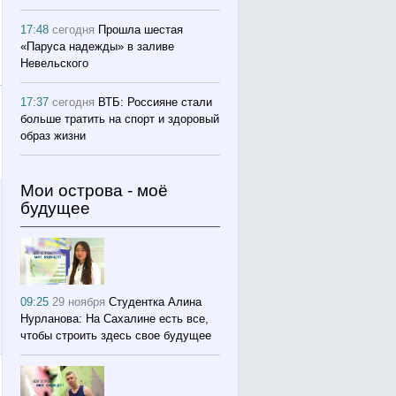
17:48
сегодня
Прошла шестая
«Паруса надежды» в заливе
Невельского
17:37
сегодня
ВТБ: Россияне стали
больше тратить на спорт и здоровый
образ жизни
Мои острова - моё
будущее
09:25
29 ноября
Студентка Алина
Нурланова: На Сахалине есть все,
чтобы строить здесь свое будущее