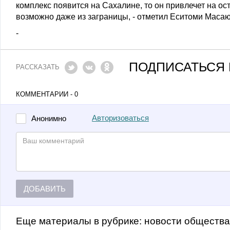
комплекс появится на Сахалине, то он привлечет на ост
возможно даже из заграницы, - отметил Еситоми Масаю
-
ПОДПИСАТЬСЯ 
РАССКАЗАТЬ
КОММЕНТАРИИ - 0
Авторизоваться
Анонимно
ДОБАВИТЬ
Еще материалы в рубрике:
Новости обществ