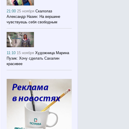
21:00
25 ноября
Скалолаз
Александр Назин: На вершине
чувствуешь себя свободным
11:10
15 ноября
Художница Марина
Пузик: Хочу сделать Сахалин
красивее