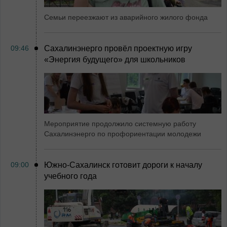
Семьи переезжают из аварийного жилого фонда
09:46
Сахалинэнерго провёл проектную игру
«Энергия будущего» для школьников
Мероприятие продолжило системную работу
Сахалинэнерго по профориентации молодежи
09:00
Южно-Сахалинск готовит дороги к началу
учебного года