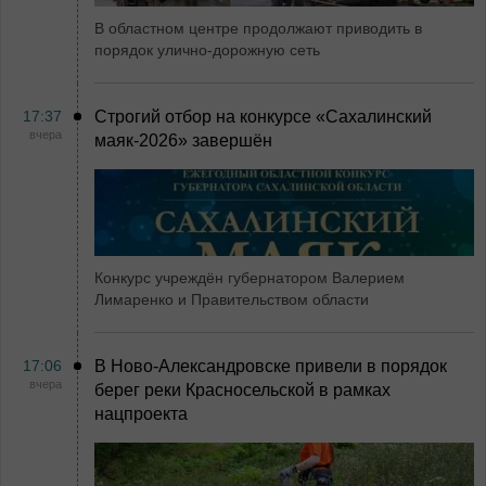
В областном центре продолжают приводить в
порядок улично-дорожную сеть
17:37
Строгий отбор на конкурсе «Сахалинский
вчера
маяк‑2026» завершён
Конкурс учреждён губернатором Валерием
Лимаренко и Правительством области
17:06
В Ново-Александровске привели в порядок
вчера
берег реки Красносельской в рамках
нацпроекта