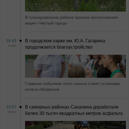
В планировочном районе прошла экологическая
акция «Чистый город»
16:43
В городском парке им. Ю.А. Гагарина
вчера
продолжается благоустройство
Главным событием этого сезона станет установка
колеса обозрения
14:57
В северных районах Сахалина доработали
вчера
более 30 тысяч квадратных метров асфальта