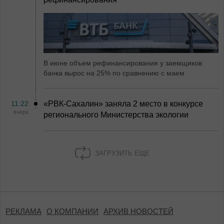
В июне объем рефинансирования у заемщиков
банка вырос на 25% по сравнению с маем
11:22
«РВК‑Сахалин» заняла 2 место в конкурсе
вчера
регионального Министерства экологии
ЗАГРУЗИТЬ ЕЩЕ
РЕКЛАМА
О КОМПАНИИ
АРХИВ НОВОСТЕЙ