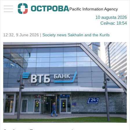
Pacific Information Agency
10 augusta 2026
Сейчас
18:54
12:32, 9 June 2026 |
Society news Sakhalin and the Kurils