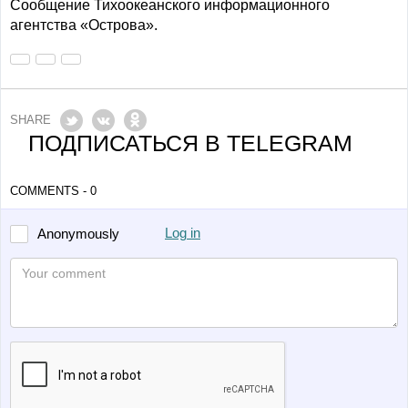
Сообщение Тихоокеанского информационного
агентства «Острова».
SHARE
ПОДПИСАТЬСЯ В TELEGRAM
COMMENTS - 0
Log in
Anonymously