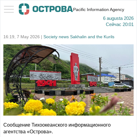
Pacific Information Agency
6 augusta 2026
Сейчас
20:01
16:19, 7 May 2026 |
Society news Sakhalin and the Kurils
Сообщение Тихоокеанского информационного
агентства «Острова».