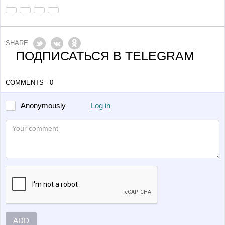
SHARE
ПОДПИСАТЬСЯ В TELEGRAM
COMMENTS - 0
Log in
Anonymously
ADD