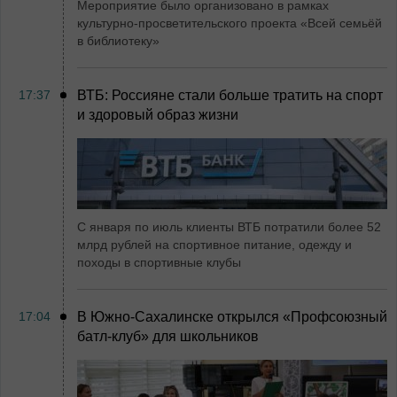
Мероприятие было организовано в рамках
культурно-просветительского проекта «Всей семьёй
в библиотеку»
17:37
ВТБ: Россияне стали больше тратить на спорт
и здоровый образ жизни
С января по июль клиенты ВТБ потратили более 52
млрд рублей на спортивное питание, одежду и
походы в спортивные клубы
17:04
В Южно-Сахалинске открылся «Профсоюзный
батл-клуб» для школьников