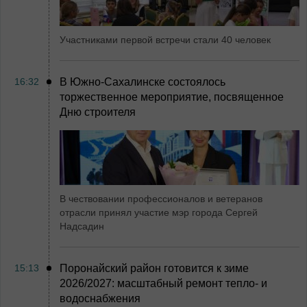
Участниками первой встречи стали 40 человек
16:32
В Южно-Сахалинске состоялось
торжественное мероприятие, посвященное
Дню строителя
В чествовании профессионалов и ветеранов
отрасли принял участие мэр города Сергей
Надсадин
15:13
Поронайский район готовится к зиме
2026/2027: масштабный ремонт тепло- и
водоснабжения