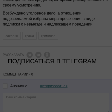
своему усмотрению.
Возбуждено уголовное дело, а отношении
подозреваемой избрана мера пресечения в виде
подписки о невыезде и надлежащем поведении.
сахалин
кража
криминал
РАССКАЗАТЬ
ПОДПИСАТЬСЯ В TELEGRAM
КОММЕНТАРИИ - 0
Авторизоваться
Анонимно