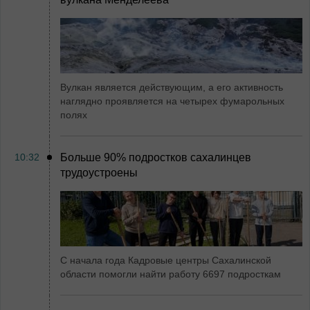
Вулкан является действующим, а его активность
наглядно проявляется на четырех фумарольных
полях
10:32
Больше 90% подростков сахалинцев
трудоустроены
С начала года Кадровые центры Сахалинской
области помогли найти работу 6697 подросткам