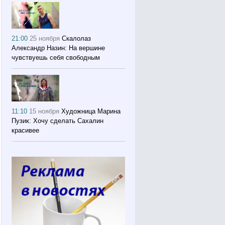
21:00
25 ноября
Скалолаз
Александр Назин: На вершине
чувствуешь себя свободным
11:10
15 ноября
Художница Марина
Пузик: Хочу сделать Сахалин
красивее