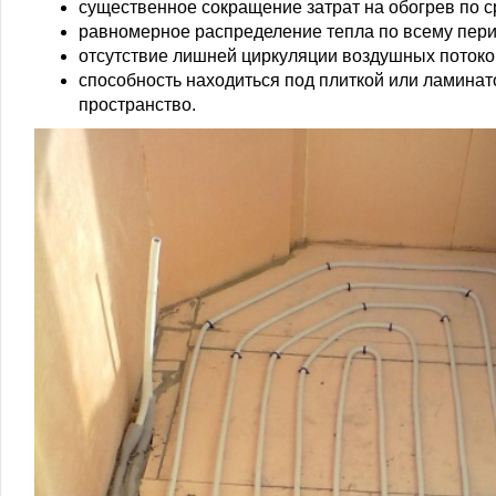
существенное сокращение затрат на обогрев по с
равномерное распределение тепла по всему пери
отсутствие лишней циркуляции воздушных потоко
способность находиться под плиткой или ламинат
пространство.