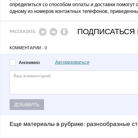
определиться со способом оплаты и доставки помогут
одному из номеров контактных телефонов, приведенны
ПОДПИСАТЬСЯ 
РАССКАЗАТЬ
КОММЕНТАРИИ - 0
Авторизоваться
Анонимно
ДОБАВИТЬ
Еще материалы в рубрике:
Разнообразные с