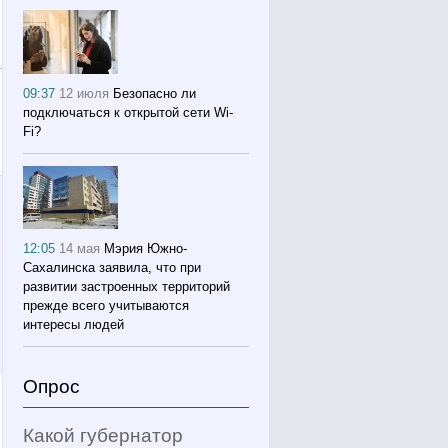
09:37
12 июля
Безопасно ли
подключаться к открытой сети Wi-
Fi?
12:05
14 мая
Мэрия Южно-
Сахалинска заявила, что при
развитии застроенных территорий
прежде всего учитываются
интересы людей
Опрос
Какой губернатор