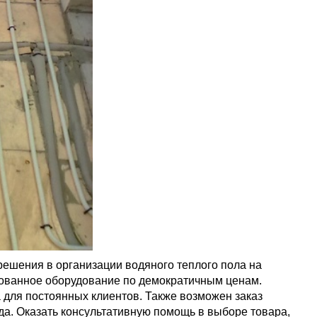
решения в организации водяного теплого пола на
рованное оборудование по демократичным ценам.
 для постоянных клиентов. Также возможен заказ
года. Оказать консультативную помощь в выборе товара,