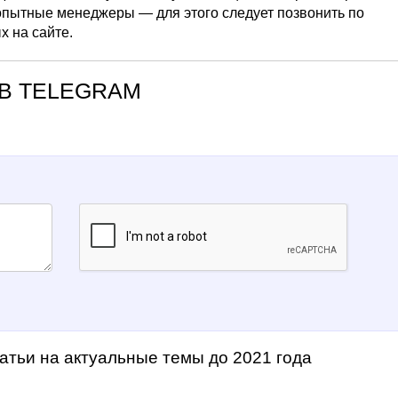
 опытные менеджеры — для этого следует позвонить по
х на сайте.
В TELEGRAM
татьи на актуальные темы
до 2021 года