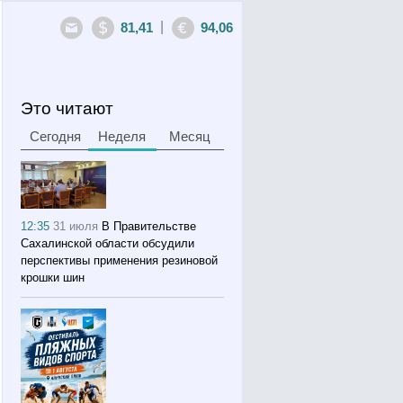
|
81,41
94,06
Это читают
Сегодня
Неделя
Месяц
12:35
31 июля
В Правительстве
Сахалинской области обсудили
перспективы применения резиновой
крошки шин