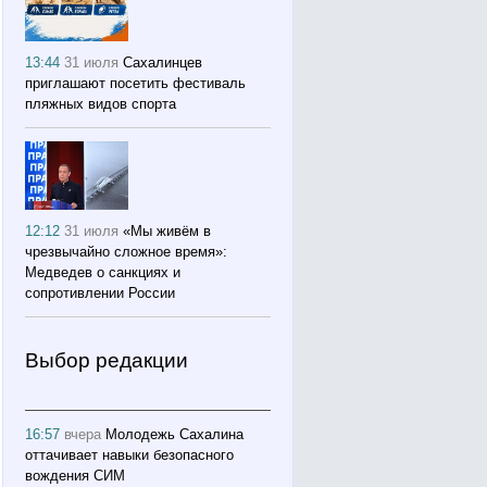
13:44
31 июля
Сахалинцев
приглашают посетить фестиваль
пляжных видов спорта
12:12
31 июля
«Мы живём в
чрезвычайно сложное время»:
Медведев о санкциях и
сопротивлении России
Выбор редакции
16:57
вчера
Молодежь Сахалина
оттачивает навыки безопасного
вождения СИМ