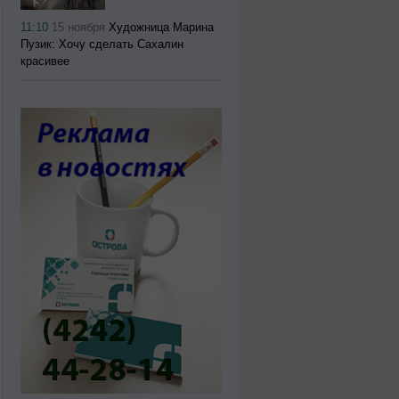
11:10
15 ноября
Художница Марина
Пузик: Хочу сделать Сахалин
красивее