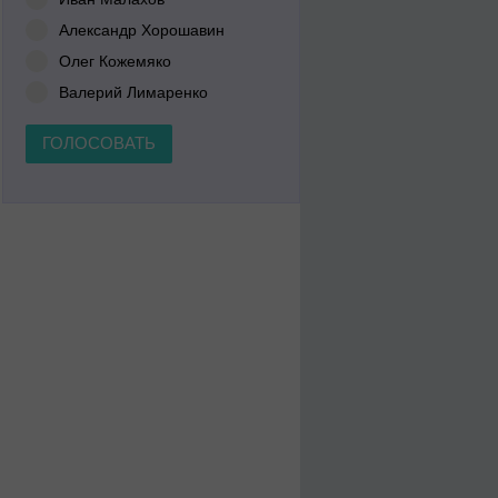
Александр Хорошавин
Олег Кожемяко
Валерий Лимаренко
ГОЛОСОВАТЬ