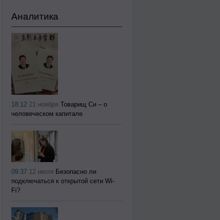
Аналитика
18:12
21 ноября
Товарищ Си – о
человеческом капитале
09:37
12 июля
Безопасно ли
подключаться к открытой сети Wi-
Fi?