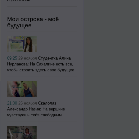
Мои острова - моё
будущее
09:25
29 ноября
Студентка Алина
Нурланова: На Сахалине есть все,
чтобы строить здесь свое будущее
21:00
25 ноября
Скалолаз
Александр Назин: На вершине
чувствуешь себя свободным