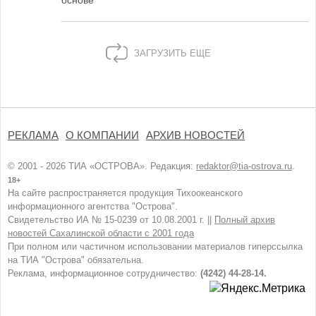
основе
ЗАГРУЗИТЬ ЕЩЕ
РЕКЛАМА
О КОМПАНИИ
АРХИВ НОВОСТЕЙ
© 2001 - 2026 ТИА «ОСТРОВА». Редакция:
redaktor@tia-ostrova.ru
.
18+
На сайте распространяется продукция Тихоокеанского
информационного агентства "Острова".
Свидетельство ИА № 15-0239 от 10.08.2001 г. ||
Полный архив
новостей Сахалинской области с 2001 года
При полном или частичном использовании материалов гиперссылка
на ТИА "Острова" обязательна.
Реклама, информационное сотрудничество:
(4242) 44-28-14.