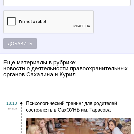
ДОБАВИТЬ
Еще материалы в рубрике:
Новости о деятельности правоохранительных
органов Сахалина и Курил
18:10
Психологический тренинг для родителей
вчера
состоялся в в СахОУНБ им. Тарасова