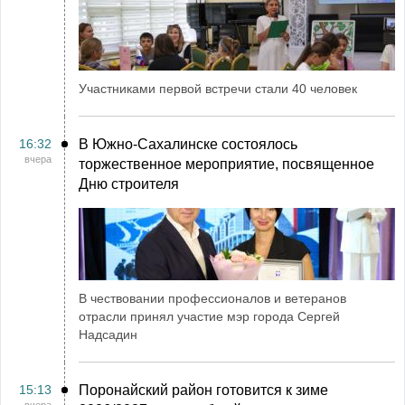
Участниками первой встречи стали 40 человек
16:32
В Южно-Сахалинске состоялось
вчера
торжественное мероприятие, посвященное
Дню строителя
В чествовании профессионалов и ветеранов
отрасли принял участие мэр города Сергей
Надсадин
15:13
Поронайский район готовится к зиме