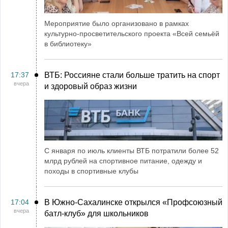
Мероприятие было организовано в рамках
культурно-просветительского проекта «Всей семьёй
в библиотеку»
17:37
ВТБ: Россияне стали больше тратить на спорт
вчера
и здоровый образ жизни
С января по июль клиенты ВТБ потратили более 52
млрд рублей на спортивное питание, одежду и
походы в спортивные клубы
17:04
В Южно-Сахалинске открылся «Профсоюзный
вчера
батл-клуб» для школьников