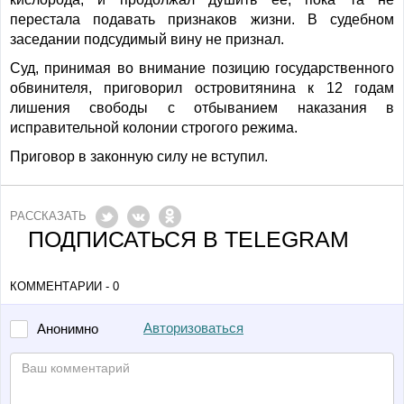
перестала подавать признаков жизни. В судебном
заседании подсудимый вину не признал.
Суд, принимая во внимание позицию государственного
обвинителя, приговорил островитянина к 12 годам
лишения свободы с отбыванием наказания в
исправительной колонии строгого режима.
Приговор в законную силу не вступил.
РАССКАЗАТЬ
ПОДПИСАТЬСЯ В TELEGRAM
КОММЕНТАРИИ - 0
Авторизоваться
Анонимно