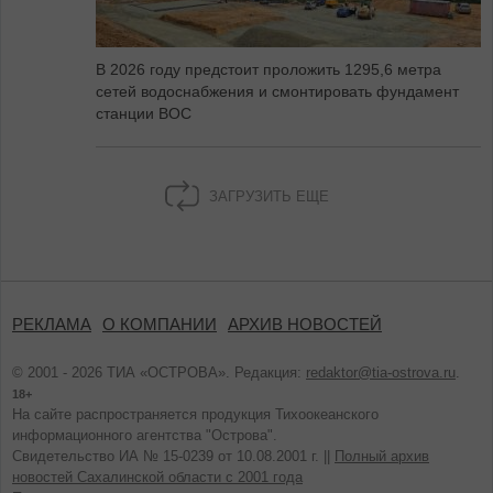
В 2026 году предстоит проложить 1295,6 метра
сетей водоснабжения и смонтировать фундамент
станции ВОС
ЗАГРУЗИТЬ ЕЩЕ
РЕКЛАМА
О КОМПАНИИ
АРХИВ НОВОСТЕЙ
© 2001 - 2026 ТИА «ОСТРОВА». Редакция:
redaktor@tia-ostrova.ru
.
18+
На сайте распространяется продукция Тихоокеанского
информационного агентства "Острова".
Свидетельство ИА № 15-0239 от 10.08.2001 г. ||
Полный архив
новостей Сахалинской области с 2001 года