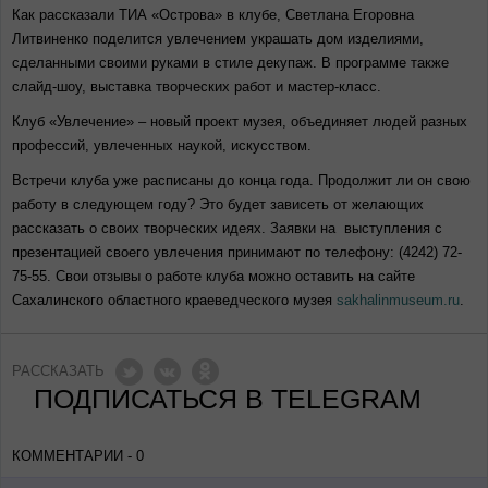
Как рассказали ТИА «Острова» в клубе, Светлана Егоровна
Литвиненко поделится увлечением украшать дом изделиями,
сделанными своими руками в стиле декупаж. В программе также
слайд-шоу, выставка творческих работ и мастер-класс.
Клуб «Увлечение» – новый проект музея, объединяет людей разных
профессий, увлеченных наукой, искусством.
Встречи клуба уже расписаны до конца года. Продолжит ли он свою
работу в следующем году? Это будет зависеть от желающих
рассказать о своих творческих идеях. Заявки на выступления с
презентацией своего увлечения принимают по телефону: (4242) 72-
75-55. Свои отзывы о работе клуба можно оставить на сайте
Сахалинского областного краеведческого музея
sakhalinmuseum.ru
.
РАССКАЗАТЬ
ПОДПИСАТЬСЯ В TELEGRAM
КОММЕНТАРИИ - 0