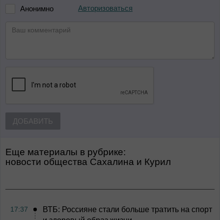
Авторизоваться
Анонимно
ДОБАВИТЬ
Еще материалы в рубрике:
Новости общества Сахалина и Курил
17:37
ВТБ: Россияне стали больше тратить на спорт