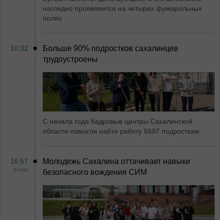
наглядно проявляется на четырех фумарольных
полях
10:32
Больше 90% подростков сахалинцев
трудоустроены
С начала года Кадровые центры Сахалинской
области помогли найти работу 6697 подросткам
16:57
Молодежь Сахалина оттачивает навыки
вчера
безопасного вождения СИМ