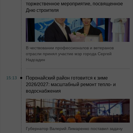
торжественное мероприятие, посвященное
Дню строителя
В чествовании профессионалов и ветеранов
отрасли принял участие мэр города Сергей
Надсадин
15:13
Поронайский район готовится к зиме
2026/2027: масштабный ремонт тепло- и
водоснабжения
Губернатор Валерий Лимаренко поставил задачу