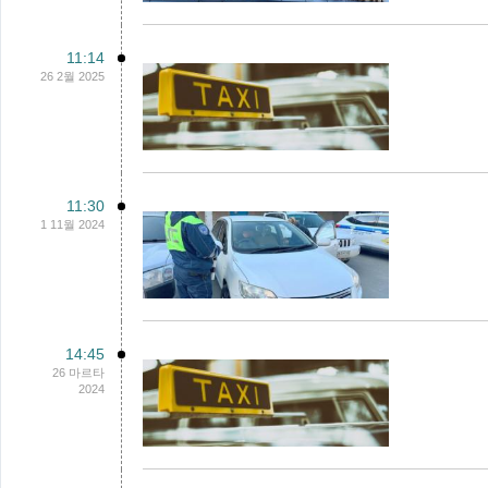
11:14
26 2월 2025
11:30
1 11월 2024
14:45
26 마르타
2024