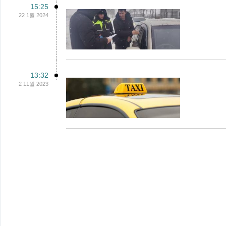
15:25
22 1월 2024
13:32
2 11월 2023