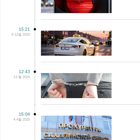
15:21
8 12월 2025
12:43
13 월 2025
15:04
4 4월 2025