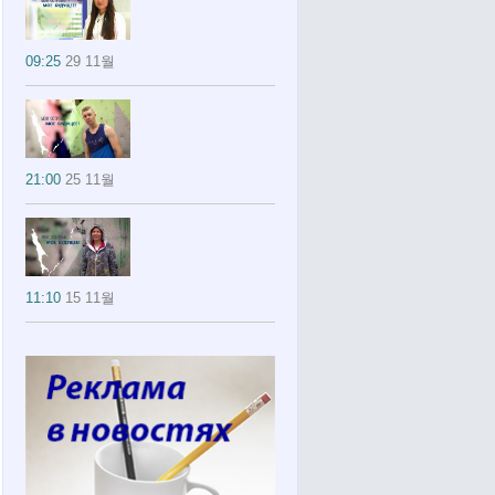
09:25
29 11월
21:00
25 11월
11:10
15 11월