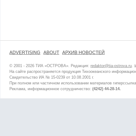
ADVERTISING
ABOUT
АРХИВ НОВОСТЕЙ
© 2001 - 2026 ТИА «ОСТРОВА». Редакция:
redaktor@tia-ostrova.ru
.
1
На сайте распространяется продукция Тихоокеанского информацион
Свидетельство ИА № 15-0239 от 10.08.2001 г.
При полном или частичном использовании материалов гиперссылка
Реклама, информационное сотрудничество:
(4242) 44-28-14.