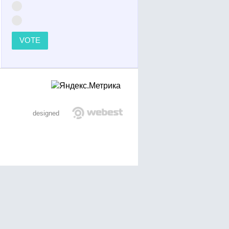
VOTE
designed