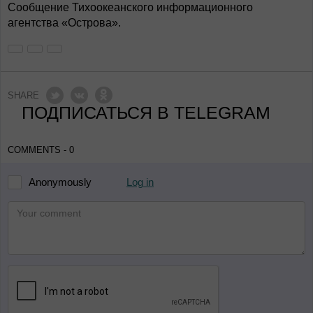
Сообщение Тихоокеанского информационного
агентства «Острова».
SHARE
ПОДПИСАТЬСЯ В TELEGRAM
COMMENTS - 0
Log in
Anonymously