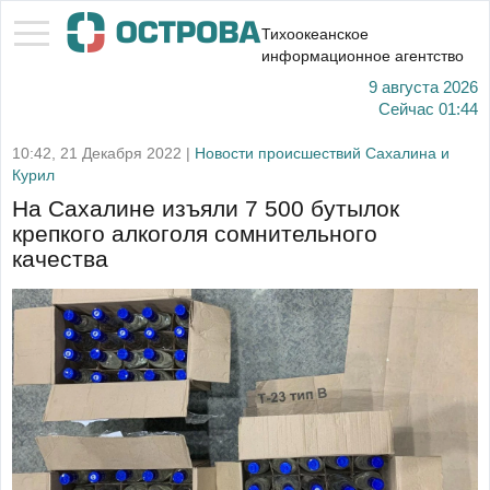
Тихоокеанское
информационное агентство
9 августа 2026
Сейчас
01:44
10:42, 21 Декабря 2022 |
Новости происшествий Сахалина и
Курил
На Сахалине изъяли 7 500 бутылок
крепкого алкоголя сомнительного
качества