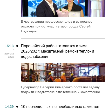
В чествовании профессионалов и ветеранов
отрасли принял участие мэр города Сергей
Надсадин
15:13
Поронайский район готовится к зиме
7
2026/2027: масштабный ремонт тепло- и
августа
водоснабжения
2026
Губернатор Валерий Лимаренко поставил задачу
подойти к подготовке ответственно и качественно
14:39
10 неочевидных, но необходимых гаджетов