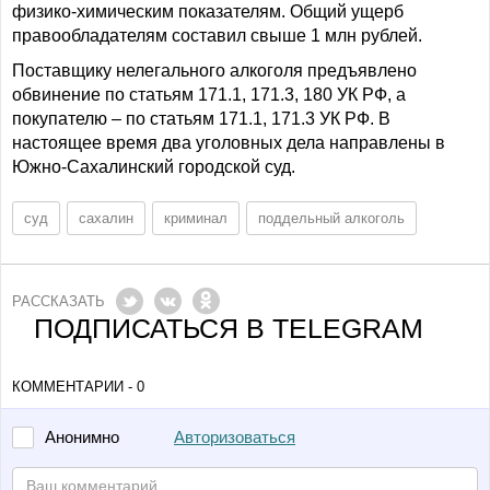
физико-химическим показателям. Общий ущерб
правообладателям составил свыше 1 млн рублей.
Поставщику нелегального алкоголя предъявлено
обвинение по статьям 171.1, 171.3, 180 УК РФ, а
покупателю – по статьям 171.1, 171.3 УК РФ. В
настоящее время два уголовных дела направлены в
Южно-Сахалинский городской суд.
суд
сахалин
криминал
поддельный алкоголь
РАССКАЗАТЬ
ПОДПИСАТЬСЯ В TELEGRAM
КОММЕНТАРИИ - 0
Авторизоваться
Анонимно