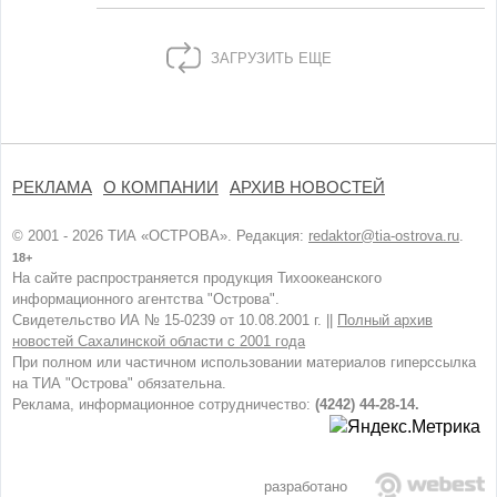
ЗАГРУЗИТЬ ЕЩЕ
РЕКЛАМА
О КОМПАНИИ
АРХИВ НОВОСТЕЙ
© 2001 - 2026 ТИА «ОСТРОВА». Редакция:
redaktor@tia-ostrova.ru
.
18+
На сайте распространяется продукция Тихоокеанского
информационного агентства "Острова".
Свидетельство ИА № 15-0239 от 10.08.2001 г. ||
Полный архив
новостей Сахалинской области с 2001 года
При полном или частичном использовании материалов гиперссылка
на ТИА "Острова" обязательна.
Реклама, информационное сотрудничество:
(4242) 44-28-14.
разработано