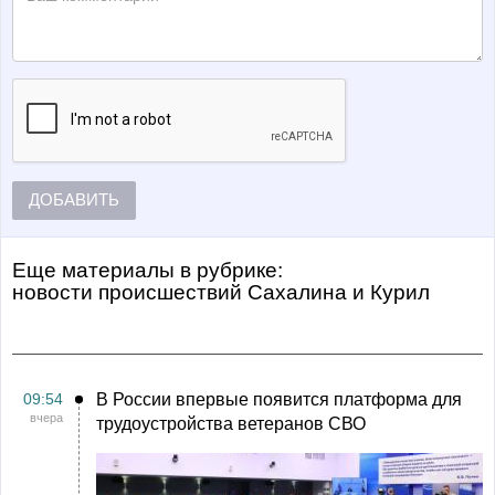
ДОБАВИТЬ
Еще материалы в рубрике:
Новости происшествий Сахалина и Курил
09:54
В России впервые появится платформа для
вчера
трудоустройства ветеранов СВО