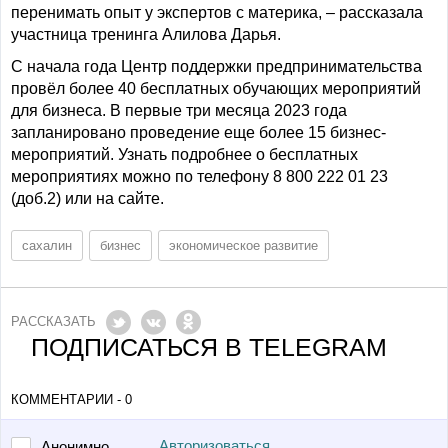
перенимать опыт у экспертов с материка, – рассказала
участница тренинга Алилова Дарья.
С начала года Центр поддержки предпринимательства
провёл более 40 бесплатных обучающих мероприятий
для бизнеса. В первые три месяца 2023 года
запланировано проведение еще более 15 бизнес-
мероприятий. Узнать подробнее о бесплатных
мероприятиях можно по телефону 8 800 222 01 23
(доб.2) или на сайте.
сахалин
бизнес
экономическое развитие
РАССКАЗАТЬ
ПОДПИСАТЬСЯ В TELEGRAM
КОММЕНТАРИИ - 0
Авторизоваться
Анонимно