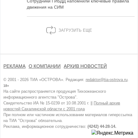
Сотрудники ГИБДД напомнили ключевые правила
движения на СИМ
ЗАГРУЗИТЬ ЕЩЕ
РЕКЛАМА
О КОМПАНИИ
АРХИВ НОВОСТЕЙ
© 2001 - 2026 ТИА «ОСТРОВА». Редакция:
redaktor@tia-ostrova.ru
.
18+
На сайте распространяется продукция Тихоокеанского
информационного агентства "Острова".
Свидетельство ИА № 15-0239 от 10.08.2001 г. ||
Полный архив
новостей Сахалинской области с 2001 года
При полном или частичном использовании материалов гиперссылка
на ТИА "Острова" обязательна.
Реклама, информационное сотрудничество:
(4242) 44-28-14.