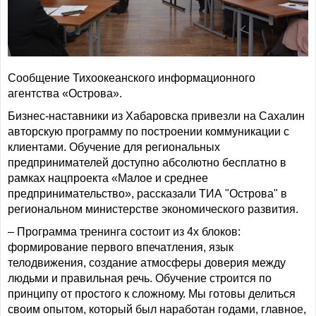
Сообщение Тихоокеанского информационного
агентства «Острова».
Бизнес-наставники из Хабаровска привезли на Сахалин
авторскую программу по построении коммуникации с
клиентами. Обучение для региональных
предпринимателей доступно абсолютно бесплатно в
рамках нацпроекта «Малое и среднее
предпринимательство», рассказали ТИА "Острова" в
региональном министерстве экономического развития.
– Программа тренинга состоит из 4х блоков:
формирование первого впечатления, язык
телодвижения, создание атмосферы доверия между
людьми и правильная речь. Обучение строится по
принципу от простого к сложному. Мы готовы делиться
своим опытом, который был наработан годами, главное,