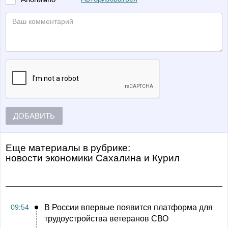
ДОБАВИТЬ
Еще материалы в рубрике:
Новости экономики Сахалина и Курил
09:54
В России впервые появится платформа для
трудоустройства ветеранов СВО