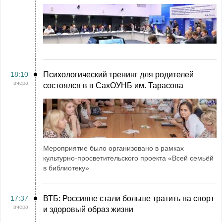
18:10
Психологический тренинг для родителей
вчера
состоялся в в СахОУНБ им. Тарасова
Мероприятие было организовано в рамках
культурно-просветительского проекта «Всей семьёй
в библиотеку»
17:37
ВТБ: Россияне стали больше тратить на спорт
вчера
и здоровый образ жизни