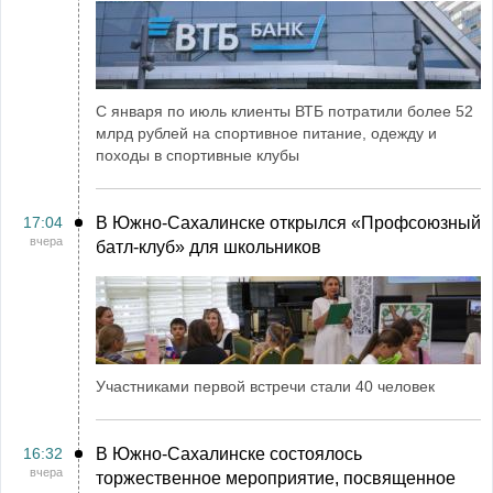
С января по июль клиенты ВТБ потратили более 52
млрд рублей на спортивное питание, одежду и
походы в спортивные клубы
17:04
В Южно-Сахалинске открылся «Профсоюзный
вчера
батл-клуб» для школьников
Участниками первой встречи стали 40 человек
16:32
В Южно-Сахалинске состоялось
вчера
торжественное мероприятие, посвященное