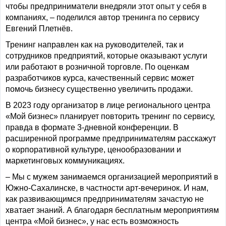
чтобы предприниматели внедряли этот опыт у себя в
компаниях, – поделился автор тренинга по сервису
Евгений Плетнёв.
Тренинг направлен как на руководителей, так и
сотрудников предприятий, которые оказывают услуги
или работают в розничной торговле. По оценкам
разработчиков курса, качественный сервис может
помочь бизнесу существенно увеличить продажи.
В 2023 году организатор в лице регионального центра
«Мой бизнес» планирует повторить тренинг по сервису,
правда в формате 3-дневной конференции. В
расширенной программе предпринимателям расскажут
о корпоративной культуре, ценообразовании и
маркетинговых коммуникациях.
– Мы с мужем занимаемся организацией мероприятий в
Южно-Сахалинске, в частности арт-вечеринок. И нам,
как развивающимся предпринимателям зачастую не
хватает знаний. А благодаря бесплатным мероприятиям
центра «Мой бизнес», у нас есть возможность