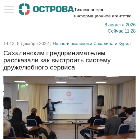
Тихоокеанское
информационное агентство
8 августа 2026
Сейчас
11:28
14:12, 8 Декабря 2022 |
Новости экономики Сахалина и Курил
Сахалинским предпринимателям
рассказали как выстроить систему
дружелюбного сервиса