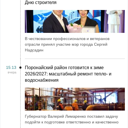
Дню строителя
В чествовании профессионалов и ветеранов
отрасли принял участие мэр города Сергей
Надсадин
15:13
Поронайский район готовится к зиме
вчера
2026/2027: масштабный ремонт тепло- и
водоснабжения
Губернатор Валерий Лимаренко поставил задачу
подойти к подготовке ответственно и качественно