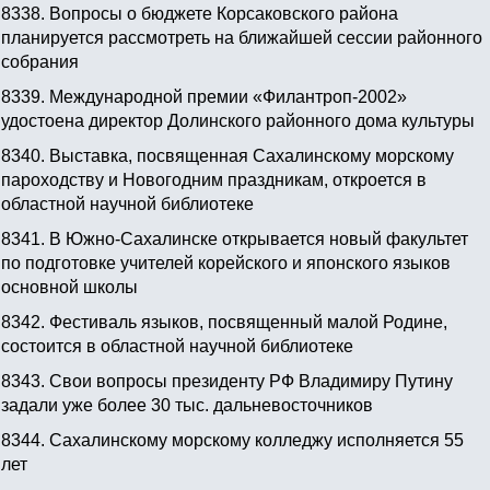
8338.
Вопросы о бюджете Корсаковского района
планируется рассмотреть на ближайшей сессии районного
собрания
8339.
Международной премии «Филантроп-2002»
удостоена директор Долинского районного дома культуры
8340.
Выставка, посвященная Сахалинскому морскому
пароходству и Новогодним праздникам, откроется в
областной научной библиотеке
8341.
В Южно-Сахалинске открывается новый факультет
по подготовке учителей корейского и японского языков
основной школы
8342.
Фестиваль языков, посвященный малой Родине,
состоится в областной научной библиотеке
8343.
Свои вопросы президенту РФ Владимиру Путину
задали уже более 30 тыс. дальневосточников
8344.
Сахалинскому морскому колледжу исполняется 55
лет