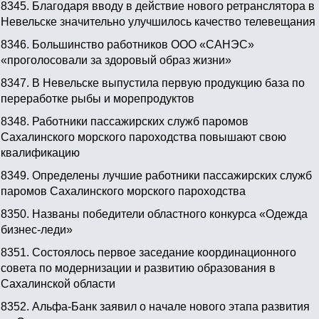
8345.
Благодаря вводу в действие нового ретранслятора в
Невельске значительно улучшилось качество телевещания
8346.
Большинство работников ООО «САНЭС»
«проголосовали за здоровый образ жизни»
8347.
В Невельске выпустила первую продукцию база по
переработке рыбы и морепродуктов
8348.
Работники пассажирских служб паромов
Сахалинского морского пароходства повышают свою
квалификацию
8349.
Определены лучшие работники пассажирских служб
паромов Сахалинского морского пароходства
8350.
Названы победители областного конкурса «Одежда
бизнес-леди»
8351.
Состоялось первое заседание координационного
совета по модернизации и развитию образования в
Сахалинской области
8352.
Альфа-Банк заявил о начале нового этапа развития