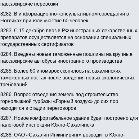
пассажирские перевозки
8282.
В информационно-консультативном совещании в
Ногликах приняли участие 60 человек
8283.
С 15 декабря ввоз в РФ иностранных лекарственных
препаратов осуществляется на основании специальных
государственных сертификатов
8284.
Введены новые таможенные пошлины на крупные
пассажирские автобусы иностранного производства
8285.
Более 60 иномарок скопилось на сахалинских
таможенных постах после введения новых экологических
требований
8286.
Вопрос отведения земель под строительство
горнолыжной турбазы «Горный воздух» до сих пор
находится в стадии переговоров
8287.
Новое комфортабельное здание будет построено для
налоговой инспекции Южно-Сахалинска
8288.
ОАО «Сахалин Инжиниринг» возродит в Южно-