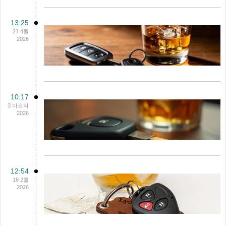
13:25
21 4월
2026
10:17
3 마르타
2026
12:54
16 2월
2026