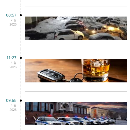
08:57
7 월
2026
11:27
4 월
2026
09:55
4 월
2026