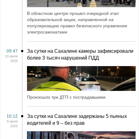
В областном центре прошел очередной этап
образовательной акции, направленной на
популяризацию правил безопасного управления
электросамокатами
09:47
За сутки на Сахалине камеры зафиксировали
10 июля
более 3 тысяч нарушений ПДД
2026
Произошло три ДТП с пострадавшими
10:12
За сутки на Сахалине задержаны 5 пьяных
9 июля
водителей и 9 – без прав
2026