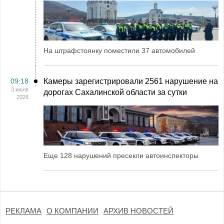
На штрафстоянку поместили 37 автомобилей
09:18
Камеры зарегистрировали 2561 нарушение на
3 июля
дорогах Сахалинской области за сутки
2026
Еще 128 нарушений пресекли автоинспекторы
РЕКЛАМА
О КОМПАНИИ
АРХИВ НОВОСТЕЙ