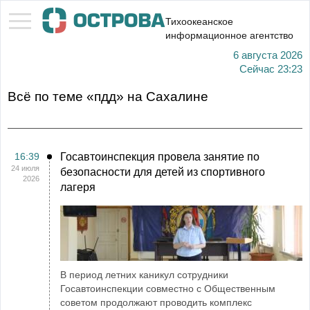
Тихоокеанское
информационное агентство
6 августа 2026
Сейчас
23:23
Всё по теме «пдд» на Сахалине
16:39
Госавтоинспекция провела занятие по
24 июля
безопасности для детей из спортивного
2026
лагеря
В период летних каникул сотрудники
Госавтоинспекции совместно с Общественным
советом продолжают проводить комплекс