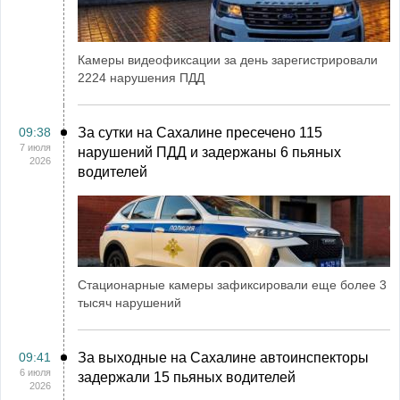
Камеры видеофиксации за день зарегистрировали
2224 нарушения ПДД
09:38
За сутки на Сахалине пресечено 115
7 июля
нарушений ПДД и задержаны 6 пьяных
2026
водителей
Стационарные камеры зафиксировали еще более 3
тысяч нарушений
09:41
За выходные на Сахалине автоинспекторы
6 июля
задержали 15 пьяных водителей
2026