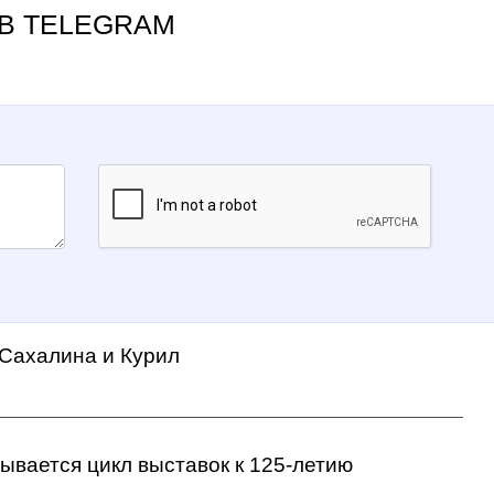
В TELEGRAM
 Сахалина и Курил
ывается цикл выставок к 125-летию