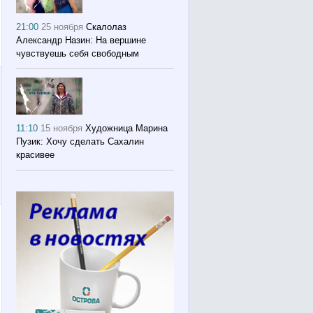
21:00
25 ноября
Скалолаз
Александр Назин: На вершине
чувствуешь себя свободным
11:10
15 ноября
Художница Марина
Пузик: Хочу сделать Сахалин
красивее