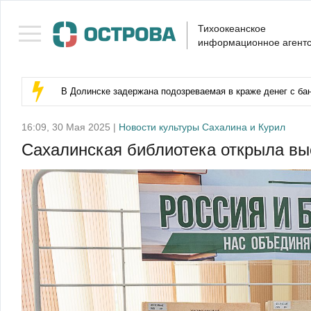
Тихоокеанское
информационное агентс
В Долинске задержана подозреваемая в краже денег с бан
16:09, 30 Мая 2025 |
Новости культуры Сахалина и Курил
Сахалинская библиотека открыла выс