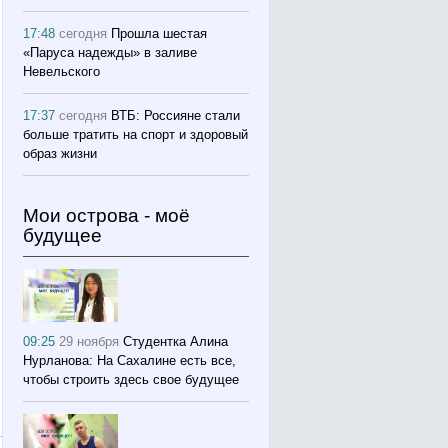
17:48
сегодня
Прошла шестая
«Паруса надежды» в заливе
Невельского
17:37
сегодня
ВТБ: Россияне стали
больше тратить на спорт и здоровый
образ жизни
Мои острова - моё
будущее
09:25
29 ноября
Студентка Алина
Нурланова: На Сахалине есть все,
чтобы строить здесь свое будущее