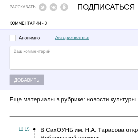
ПОДПИСАТЬСЯ 
РАССКАЗАТЬ
КОММЕНТАРИИ - 0
Авторизоваться
Анонимно
ДОБАВИТЬ
Еще материалы в рубрике:
Новости культуры
12:15
В СахОУНБ им. Н.А. Тарасова откр
Нобелевской премии