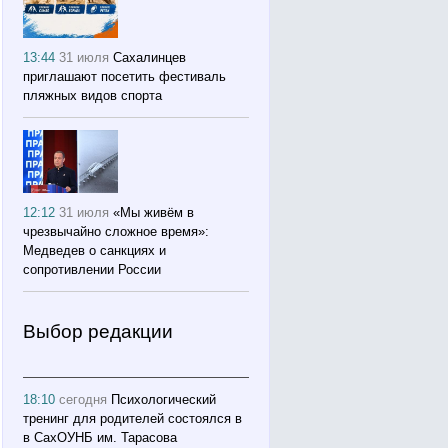
13:44
31 июля
Сахалинцев
приглашают посетить фестиваль
пляжных видов спорта
12:12
31 июля
«Мы живём в
чрезвычайно сложное время»:
Медведев о санкциях и
сопротивлении России
Выбор редакции
18:10
сегодня
Психологический
тренинг для родителей состоялся в
в СахОУНБ им. Тарасова