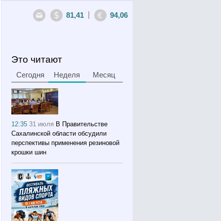
|
81,41
94,06
Это читают
Сегодня
Неделя
Месяц
12:35
31 июля
В Правительстве
Сахалинской области обсудили
перспективы применения резиновой
крошки шин