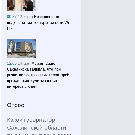
09:37
12 июля
Безопасно ли
подключаться к открытой сети Wi-
Fi?
12:05
14 мая
Мэрия Южно-
Сахалинска заявила, что при
развитии застроенных территорий
прежде всего учитываются
интересы людей
Опрос
Какой губернатор
Сахалинской области,